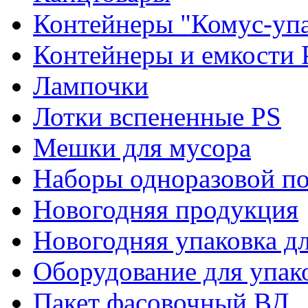
Контейнеры "Комус-упа
Контейнеры и емкости 
Лампочки
Лотки вспененные PS
Мешки для мусора
Наборы одноразовой п
Новогодняя продукция
Новогодняя упаковка дл
Оборудование для упак
Пакет фасовочный ВД