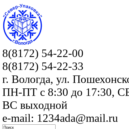
8(8172) 54-22-00
8(8172) 54-22-33
г. Вологда, ул. Пошехонск
ПН-ПТ c 8:30 до 17:30, СБ
ВС выходной
e-mail: 1234ada@mail.ru