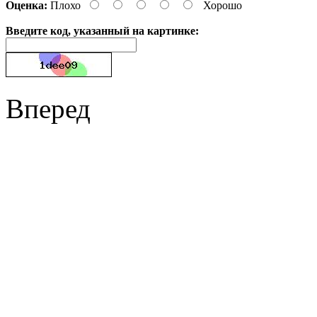
Оценка:
Плохо
Хорошо
Введите код, указанный на картинке:
Вперед