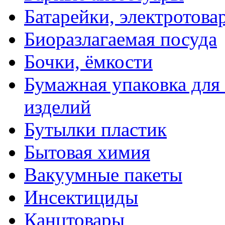
Батарейки, электротова
Биоразлагаемая посуда
Бочки, ёмкости
Бумажная упаковка для
изделий
Бутылки пластик
Бытовая химия
Вакуумные пакеты
Инсектициды
Канцтовары