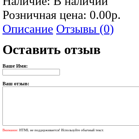
Наличие:
В наличии
Розничная цена: 0.00р.
Описание
Отзывы (0)
Оставить отзыв
Ваше Имя:
Ваш отзыв:
Внимание:
HTML не поддерживается! Используйте обычный текст.