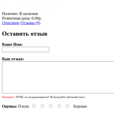
Наличие:
В наличии
Розничная цена: 0.00р.
Описание
Отзывы (0)
Оставить отзыв
Ваше Имя:
Ваш отзыв:
Внимание:
HTML не поддерживается! Используйте обычный текст.
Оценка:
Плохо
Хорошо