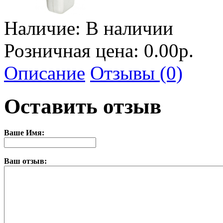
Наличие:
В наличии
Розничная цена: 0.00р.
Описание
Отзывы (0)
Оставить отзыв
Ваше Имя:
Ваш отзыв: