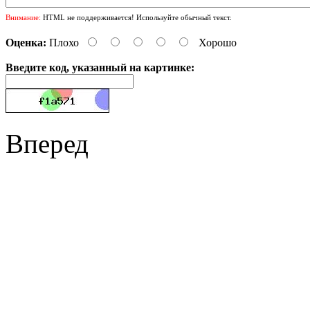
Внимание:
HTML не поддерживается! Используйте обычный текст.
Оценка:
Плохо
Хорошо
Введите код, указанный на картинке:
Вперед