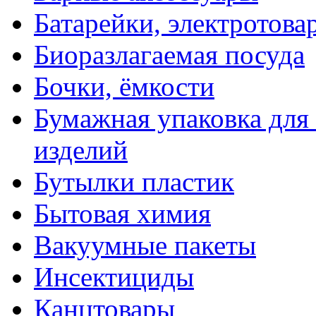
Батарейки, электротова
Биоразлагаемая посуда
Бочки, ёмкости
Бумажная упаковка для
изделий
Бутылки пластик
Бытовая химия
Вакуумные пакеты
Инсектициды
Канцтовары