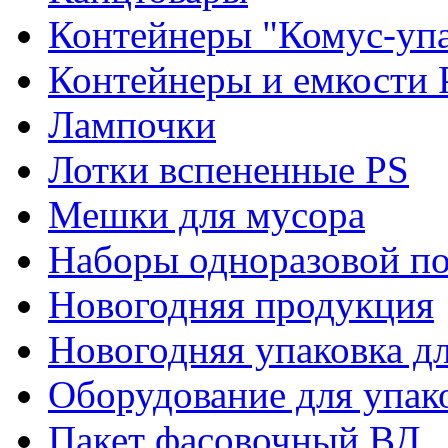
Контейнеры "Комус-упа
Контейнеры и емкости 
Лампочки
Лотки вспененные PS
Мешки для мусора
Наборы одноразовой п
Новогодняя продукция
Новогодняя упаковка дл
Оборудование для упак
Пакет фасовочный ВД