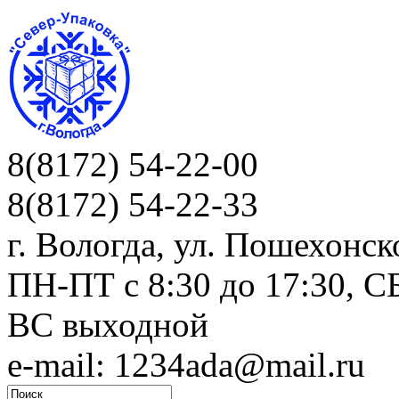
8(8172) 54-22-00
8(8172) 54-22-33
г. Вологда, ул. Пошехонск
ПН-ПТ c 8:30 до 17:30, СБ
ВС выходной
e-mail: 1234ada@mail.ru