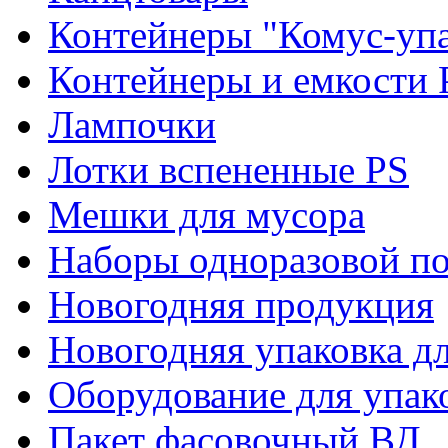
Контейнеры "Комус-упа
Контейнеры и емкости 
Лампочки
Лотки вспененные PS
Мешки для мусора
Наборы одноразовой п
Новогодняя продукция
Новогодняя упаковка дл
Оборудование для упак
Пакет фасовочный ВД