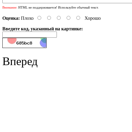
Внимание:
HTML не поддерживается! Используйте обычный текст.
Оценка:
Плохо
Хорошо
Введите код, указанный на картинке:
Вперед