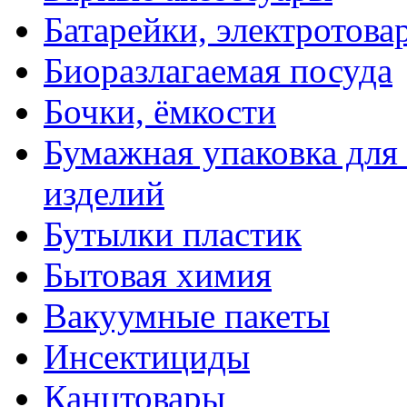
Батарейки, электротова
Биоразлагаемая посуда
Бочки, ёмкости
Бумажная упаковка для
изделий
Бутылки пластик
Бытовая химия
Вакуумные пакеты
Инсектициды
Канцтовары