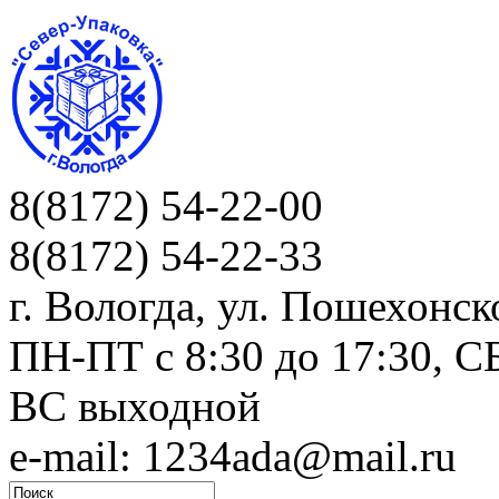
8(8172) 54-22-00
8(8172) 54-22-33
г. Вологда, ул. Пошехонск
ПН-ПТ c 8:30 до 17:30, СБ
ВС выходной
e-mail: 1234ada@mail.ru