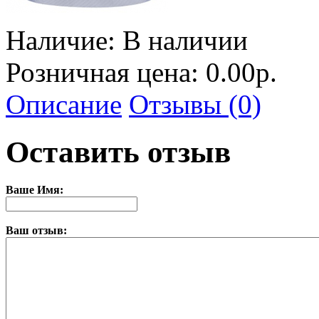
Наличие:
В наличии
Розничная цена: 0.00р.
Описание
Отзывы (0)
Оставить отзыв
Ваше Имя:
Ваш отзыв: