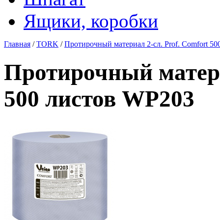
Ящики, коробки
Главная
/
TORK
/
Протирочный материал 2-сл. Prof. Comfort 5
Протирочный матери
500 листов WP203