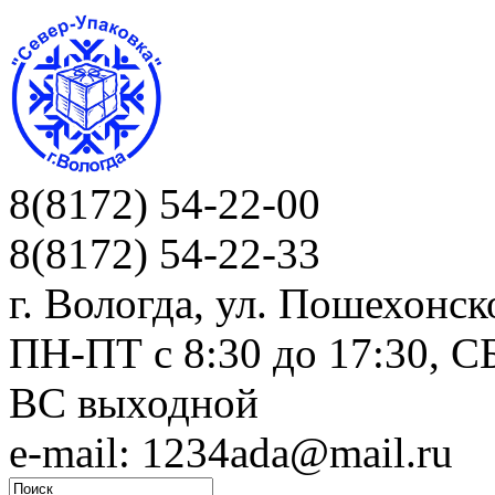
8(8172) 54-22-00
8(8172) 54-22-33
г. Вологда, ул. Пошехонск
ПН-ПТ c 8:30 до 17:30, СБ
ВС выходной
e-mail: 1234ada@mail.ru