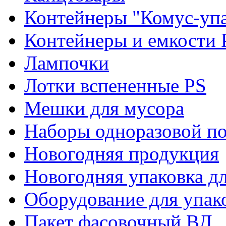
Контейнеры "Комус-упа
Контейнеры и емкости 
Лампочки
Лотки вспененные PS
Мешки для мусора
Наборы одноразовой п
Новогодняя продукция
Новогодняя упаковка дл
Оборудование для упак
Пакет фасовочный ВД