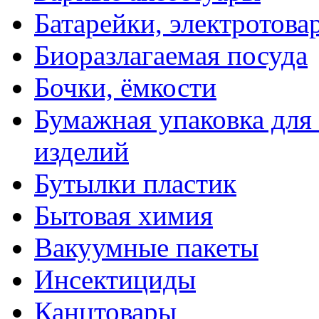
Батарейки, электротова
Биоразлагаемая посуда
Бочки, ёмкости
Бумажная упаковка для
изделий
Бутылки пластик
Бытовая химия
Вакуумные пакеты
Инсектициды
Канцтовары