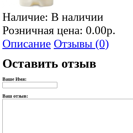
Наличие:
В наличии
Розничная цена: 0.00р.
Описание
Отзывы (0)
Оставить отзыв
Ваше Имя:
Ваш отзыв: