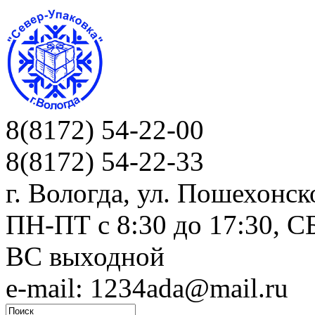
8(8172) 54-22-00
8(8172) 54-22-33
г. Вологда, ул. Пошехонск
ПН-ПТ c 8:30 до 17:30, СБ
ВС выходной
e-mail: 1234ada@mail.ru