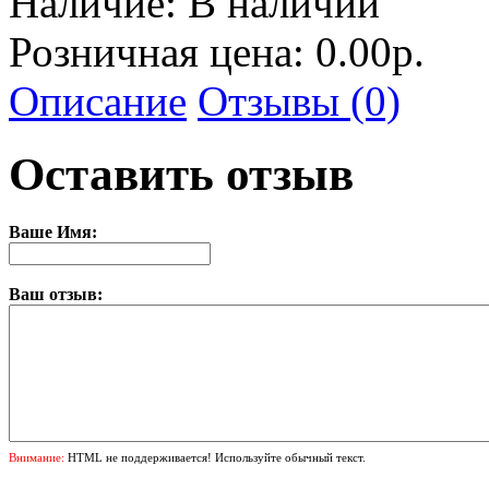
Наличие:
В наличии
Розничная цена: 0.00р.
Описание
Отзывы (0)
Оставить отзыв
Ваше Имя:
Ваш отзыв:
Внимание:
HTML не поддерживается! Используйте обычный текст.