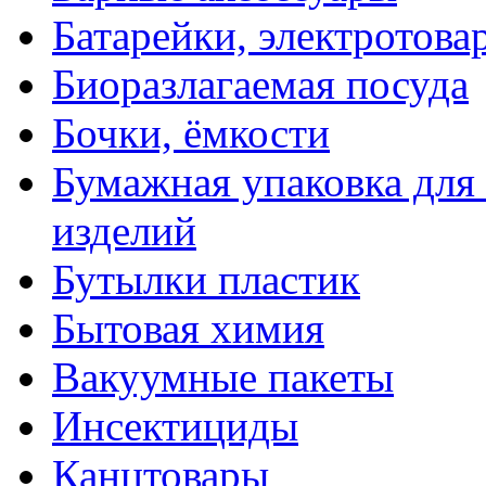
Батарейки, электротова
Биоразлагаемая посуда
Бочки, ёмкости
Бумажная упаковка для
изделий
Бутылки пластик
Бытовая химия
Вакуумные пакеты
Инсектициды
Канцтовары