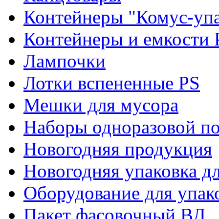
Контейнеры "Комус-упа
Контейнеры и емкости 
Лампочки
Лотки вспененные PS
Мешки для мусора
Наборы одноразовой п
Новогодняя продукция
Новогодняя упаковка дл
Оборудование для упак
Пакет фасовочный ВД