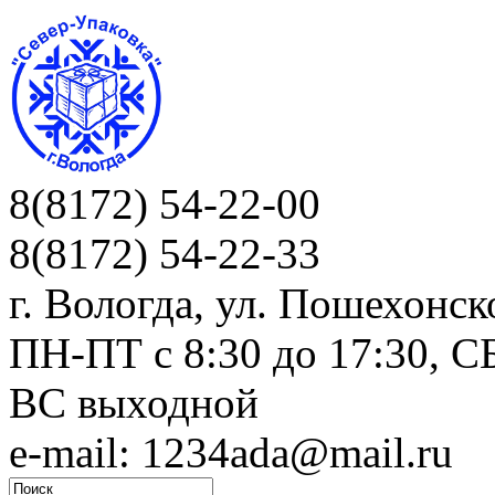
8(8172) 54-22-00
8(8172) 54-22-33
г. Вологда, ул. Пошехонск
ПН-ПТ c 8:30 до 17:30, СБ
ВС выходной
e-mail: 1234ada@mail.ru