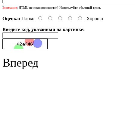
Внимание:
HTML не поддерживается! Используйте обычный текст.
Оценка:
Плохо
Хорошо
Введите код, указанный на картинке:
Вперед