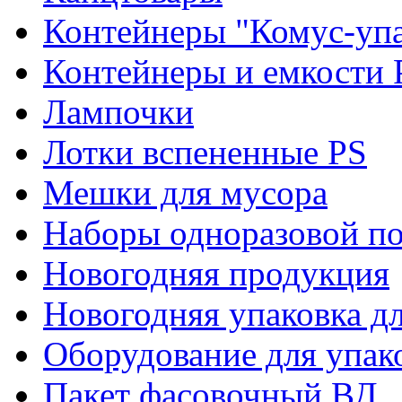
Контейнеры "Комус-упа
Контейнеры и емкости 
Лампочки
Лотки вспененные PS
Мешки для мусора
Наборы одноразовой п
Новогодняя продукция
Новогодняя упаковка дл
Оборудование для упак
Пакет фасовочный ВД