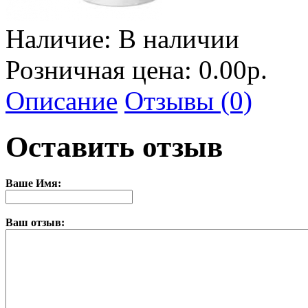
Наличие:
В наличии
Розничная цена: 0.00р.
Описание
Отзывы (0)
Оставить отзыв
Ваше Имя:
Ваш отзыв: