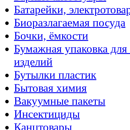
Батарейки, электротова
Биоразлагаемая посуда
Бочки, ёмкости
Бумажная упаковка для
изделий
Бутылки пластик
Бытовая химия
Вакуумные пакеты
Инсектициды
Канцтовары