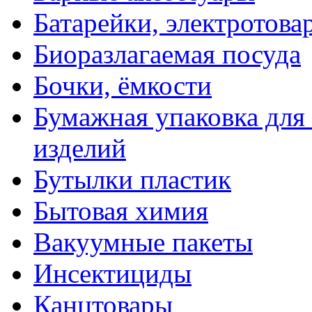
Батарейки, электротова
Биоразлагаемая посуда
Бочки, ёмкости
Бумажная упаковка для
изделий
Бутылки пластик
Бытовая химия
Вакуумные пакеты
Инсектициды
Канцтовары