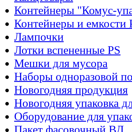
Контейнеры "Комус-упа
Контейнеры и емкости 
Лампочки
Лотки вспененные PS
Мешки для мусора
Наборы одноразовой п
Новогодняя продукция
Новогодняя упаковка дл
Оборудование для упак
Пакет фасовочный ВД