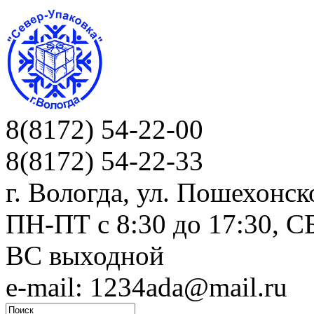
8(8172) 54-22-00
8(8172) 54-22-33
г. Вологда, ул. Пошехонск
ПН-ПТ c 8:30 до 17:30, СБ
ВС выходной
e-mail: 1234ada@mail.ru