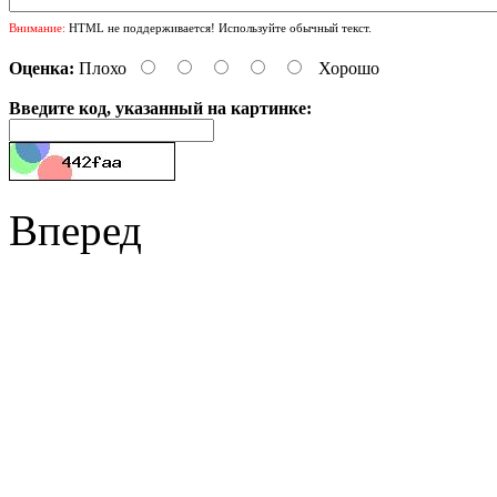
Внимание:
HTML не поддерживается! Используйте обычный текст.
Оценка:
Плохо
Хорошо
Введите код, указанный на картинке:
Вперед