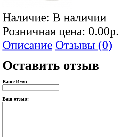
Наличие:
В наличии
Розничная цена: 0.00р.
Описание
Отзывы (0)
Оставить отзыв
Ваше Имя:
Ваш отзыв: