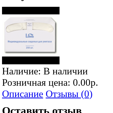
Наличие:
В наличии
Розничная цена: 0.00р.
Описание
Отзывы (0)
Оставить отзыв