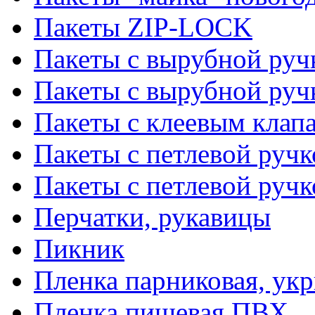
Пакеты ZIP-LOCK
Пакеты с вырубной руч
Пакеты с вырубной руч
Пакеты с клеевым клап
Пакеты с петлевой ручк
Пакеты с петлевой руч
Перчатки, рукавицы
Пикник
Пленка парниковая, ук
Пленка пищевая ПВХ