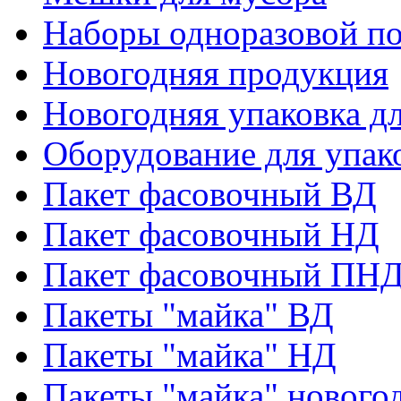
Наборы одноразовой п
Новогодняя продукция
Новогодняя упаковка дл
Оборудование для упак
Пакет фасовочный ВД
Пакет фасовочный НД
Пакет фасовочный ПНД
Пакеты "майка" ВД
Пакеты "майка" НД
Пакеты "майка" нового