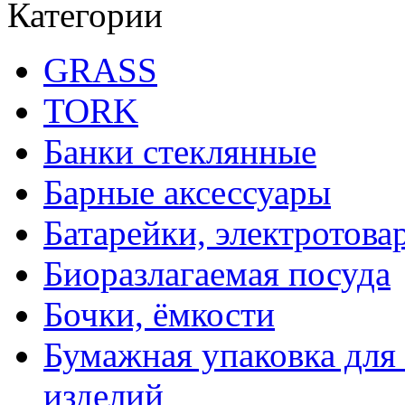
Категории
GRASS
TORK
Банки стеклянные
Барные аксессуары
Батарейки, электротова
Биоразлагаемая посуда
Бочки, ёмкости
Бумажная упаковка для
изделий