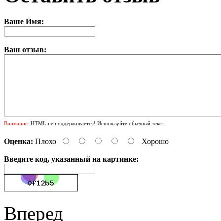
Ваше Имя:
Ваш отзыв:
Внимание:
HTML не поддерживается! Используйте обычный текст.
Оценка:
Плохо
Хорошо
Введите код, указанный на картинке:
Вперед