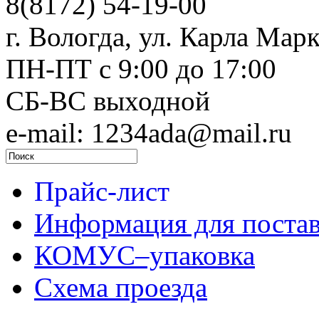
8(8172) 54-19-00
г. Вологда, ул. Карла Марк
ПН-ПТ c 9:00 до 17:00
СБ-ВС выходной
e-mail: 1234ada@mail.ru
Прайс-лист
Информация для поста
КОМУС–упаковка
Схема проезда