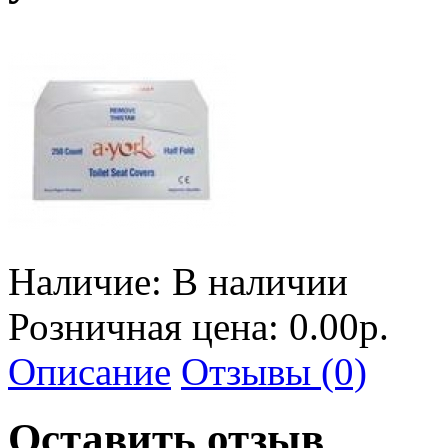
Наличие:
В наличии
Розничная цена: 0.00р.
Описание
Отзывы (0)
Оставить отзыв