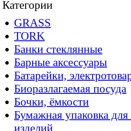
Категории
GRASS
TORK
Банки стеклянные
Барные аксессуары
Батарейки, электротова
Биоразлагаемая посуда
Бочки, ёмкости
Бумажная упаковка для
изделий