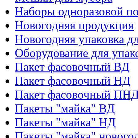
Наборы одноразовой п
Новогодняя продукция
Новогодняя упаковка дл
Оборудование для упак
Пакет фасовочный ВД
Пакет фасовочный НД
Пакет фасовочный ПНД
Пакеты "майка" ВД
Пакеты "майка" НД
Пакеты "майка" нового