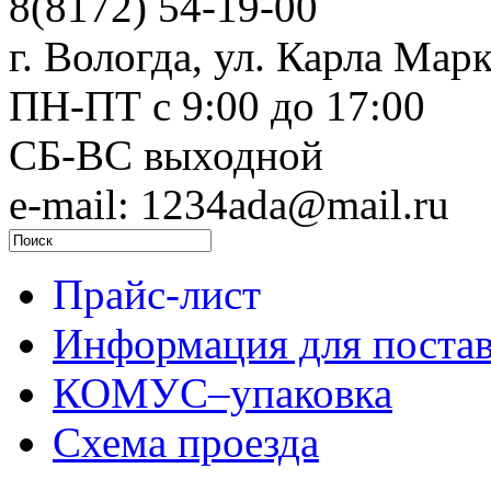
8(8172) 54-19-00
г. Вологда, ул. Карла Марк
ПН-ПТ c 9:00 до 17:00
СБ-ВС выходной
e-mail: 1234ada@mail.ru
Прайс-лист
Информация для поста
КОМУС–упаковка
Схема проезда