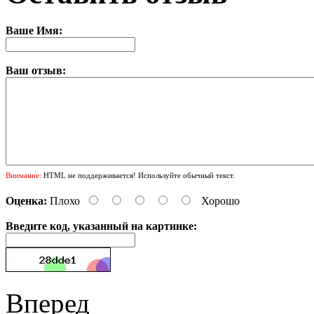
Ваше Имя:
Ваш отзыв:
Внимание:
HTML не поддерживается! Используйте обычный текст.
Оценка:
Плохо
Хорошо
Введите код, указанный на картинке:
Вперед