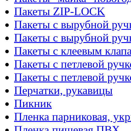
Пакеты ZIP-LOCK
Пакеты с вырубной руч
Пакеты с вырубной руч
Пакеты с клеевым клап
Пакеты с петлевой ручк
Пакеты с петлевой руч
Перчатки, рукавицы
Пикник
Пленка парниковая, ук
Пленка пищевая ПВХ