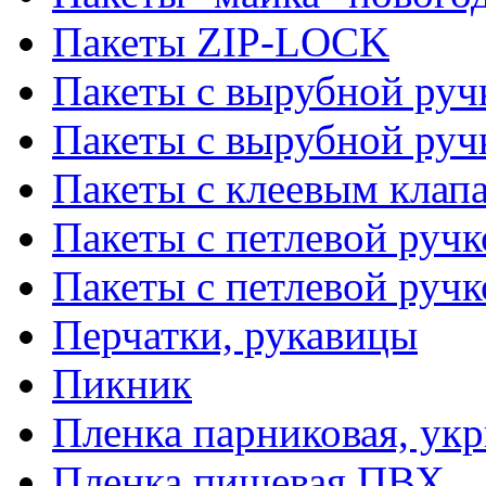
Пакеты ZIP-LOCK
Пакеты с вырубной руч
Пакеты с вырубной руч
Пакеты с клеевым клап
Пакеты с петлевой ручк
Пакеты с петлевой руч
Перчатки, рукавицы
Пикник
Пленка парниковая, ук
Пленка пищевая ПВХ