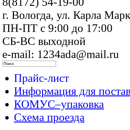
8(8172) 54-19-00
г. Вологда, ул. Карла Марк
ПН-ПТ c 9:00 до 17:00
СБ-ВС выходной
e-mail: 1234ada@mail.ru
Прайс-лист
Информация для поста
КОМУС–упаковка
Схема проезда