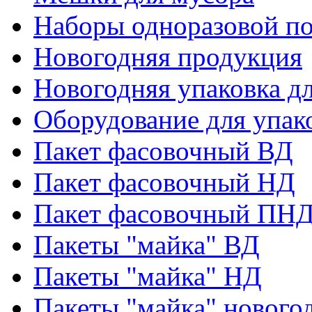
Наборы одноразовой п
Новогодняя продукция
Новогодняя упаковка дл
Оборудование для упак
Пакет фасовочный ВД
Пакет фасовочный НД
Пакет фасовочный ПНД
Пакеты "майка" ВД
Пакеты "майка" НД
Пакеты "майка" нового