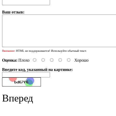
Ваш отзыв:
Внимание:
HTML не поддерживается! Используйте обычный текст.
Оценка:
Плохо
Хорошо
Введите код, указанный на картинке:
Вперед