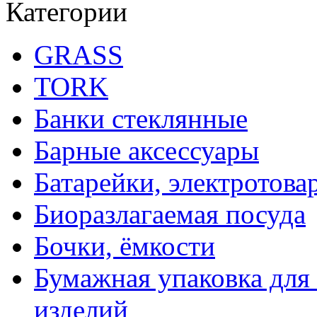
Категории
GRASS
TORK
Банки стеклянные
Барные аксессуары
Батарейки, электротова
Биоразлагаемая посуда
Бочки, ёмкости
Бумажная упаковка для
изделий