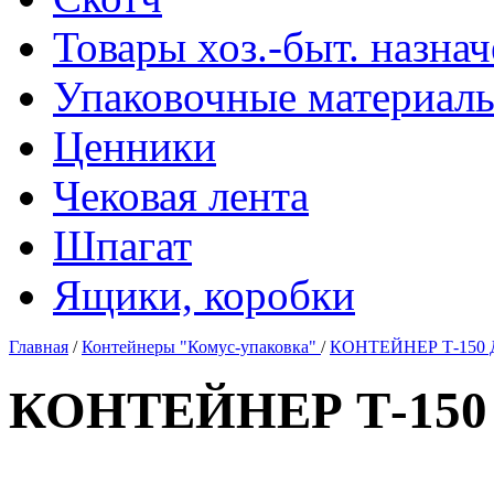
Товары хоз.-быт. назна
Упаковочные материал
Ценники
Чековая лента
Шпагат
Ящики, коробки
Главная
/
Контейнеры "Комус-упаковка"
/
КОНТЕЙНЕР Т-150 Д 
КОНТЕЙНЕР Т-150 Д