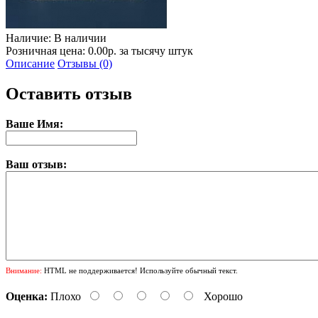
Наличие:
В наличии
Розничная цена: 0.00р. за тысячу штук
Описание
Отзывы (0)
Оставить отзыв
Ваше Имя:
Ваш отзыв:
Внимание:
HTML не поддерживается! Используйте обычный текст.
Оценка:
Плохо
Хорошо