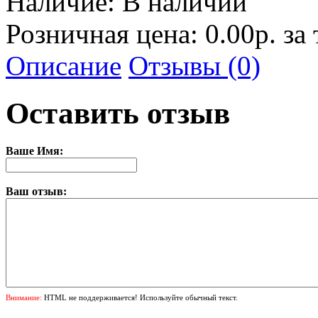
Наличие:
В наличии
Розничная цена: 0.00р. за
Описание
Отзывы (0)
Оставить отзыв
Ваше Имя:
Ваш отзыв:
Внимание:
HTML не поддерживается! Используйте обычный текст.