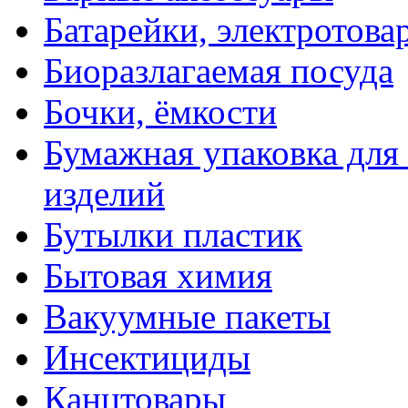
Батарейки, электротова
Биоразлагаемая посуда
Бочки, ёмкости
Бумажная упаковка для
изделий
Бутылки пластик
Бытовая химия
Вакуумные пакеты
Инсектициды
Канцтовары