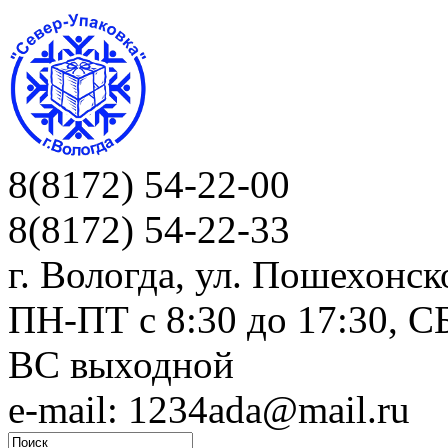
8(8172) 54-22-00
8(8172) 54-22-33
г. Вологда, ул. Пошехонск
ПН-ПТ c 8:30 до 17:30, СБ
ВС выходной
e-mail: 1234ada@mail.ru