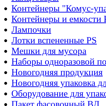
Контейнеры "Комус-упа
Контейнеры и емкости 
Лампочки
Лотки вспененные PS
Мешки для мусора
Наборы одноразовой п
Новогодняя продукция
Новогодняя упаковка дл
Оборудование для упак
Пакет фасовочный ВД