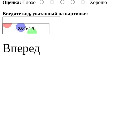
Оценка:
Плохо
Хорошо
Введите код, указанный на картинке:
Вперед