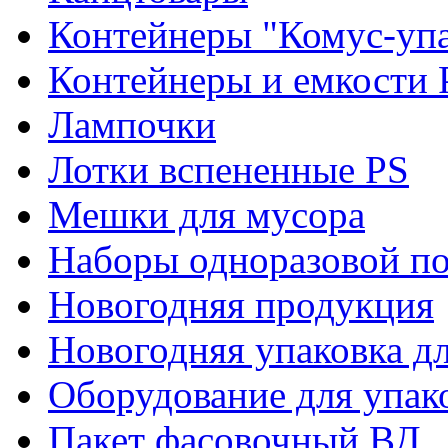
Контейнеры "Комус-упа
Контейнеры и емкости 
Лампочки
Лотки вспененные PS
Мешки для мусора
Наборы одноразовой п
Новогодняя продукция
Новогодняя упаковка дл
Оборудование для упак
Пакет фасовочный ВД