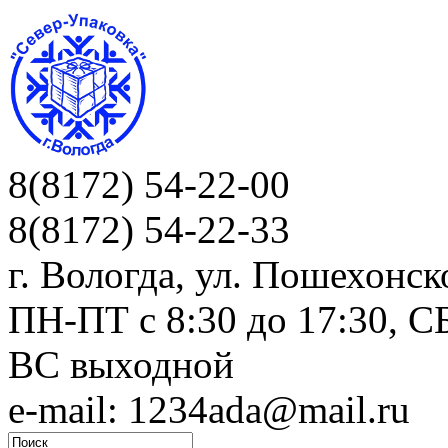
8(8172) 54-22-00
8(8172) 54-22-33
г. Вологда, ул. Пошехонск
ПН-ПТ c 8:30 до 17:30, СБ
ВС выходной
e-mail: 1234ada@mail.ru