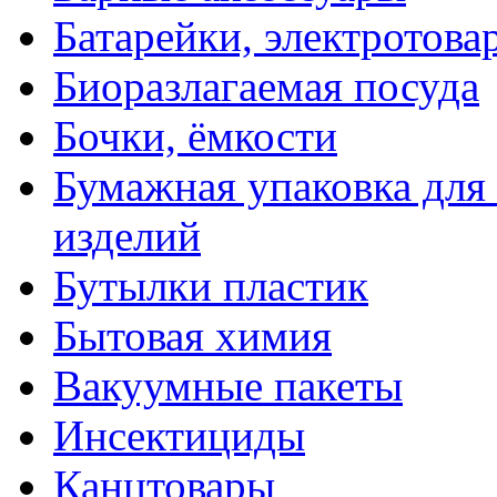
Батарейки, электротова
Биоразлагаемая посуда
Бочки, ёмкости
Бумажная упаковка для
изделий
Бутылки пластик
Бытовая химия
Вакуумные пакеты
Инсектициды
Канцтовары