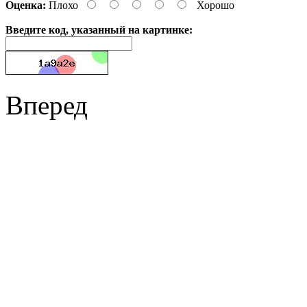
Оценка:
Плохо
Хорошо
Введите код, указанный на картинке:
Вперед