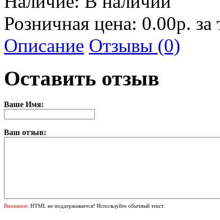
Наличие:
В наличии
Розничная цена: 0.00р. за
Описание
Отзывы (0)
Оставить отзыв
Ваше Имя:
Ваш отзыв:
Внимание:
HTML не поддерживается! Используйте обычный текст.