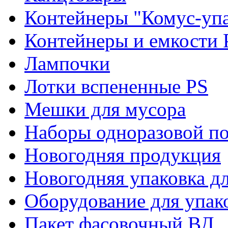
Контейнеры "Комус-упа
Контейнеры и емкости 
Лампочки
Лотки вспененные PS
Мешки для мусора
Наборы одноразовой п
Новогодняя продукция
Новогодняя упаковка дл
Оборудование для упак
Пакет фасовочный ВД