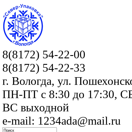
8(8172) 54-22-00
8(8172) 54-22-33
г. Вологда, ул. Пошехонск
ПН-ПТ c 8:30 до 17:30, СБ
ВС выходной
e-mail: 1234ada@mail.ru