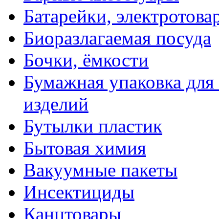
Батарейки, электротова
Биоразлагаемая посуда
Бочки, ёмкости
Бумажная упаковка для
изделий
Бутылки пластик
Бытовая химия
Вакуумные пакеты
Инсектициды
Канцтовары