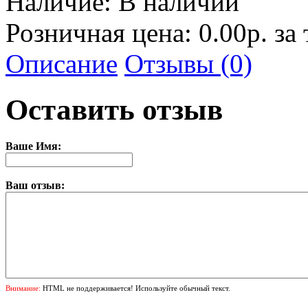
Наличие:
В наличии
Розничная цена: 0.00р. за
Описание
Отзывы (0)
Оставить отзыв
Ваше Имя:
Ваш отзыв:
Внимание:
HTML не поддерживается! Используйте обычный текст.