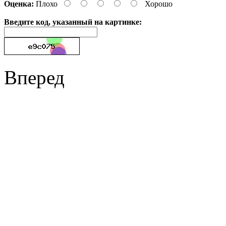
Оценка:
Плохо
Хорошо
Введите код, указанный на картинке:
Вперед