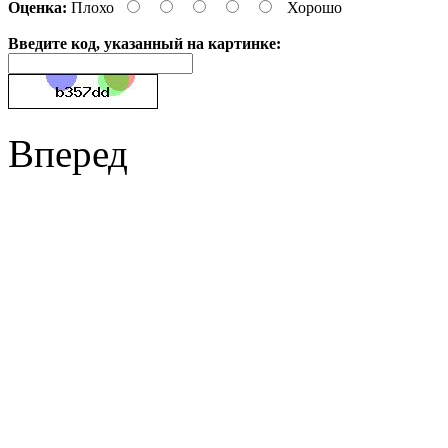
Оценка:
Плохо
Хорошо
Введите код, указанный на картинке:
Вперед