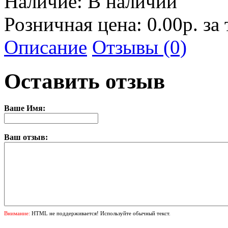
Наличие:
В наличии
Розничная цена: 0.00р. за
Описание
Отзывы (0)
Оставить отзыв
Ваше Имя:
Ваш отзыв:
Внимание:
HTML не поддерживается! Используйте обычный текст.