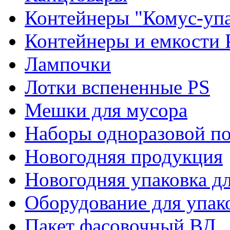
Контейнеры "Комус-упа
Контейнеры и емкости 
Лампочки
Лотки вспененные PS
Мешки для мусора
Наборы одноразовой п
Новогодняя продукция
Новогодняя упаковка дл
Оборудование для упак
Пакет фасовочный ВД