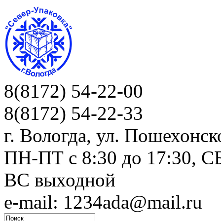
8(8172) 54-22-00
8(8172) 54-22-33
г. Вологда, ул. Пошехонск
ПН-ПТ c 8:30 до 17:30, СБ
ВС выходной
e-mail: 1234ada@mail.ru