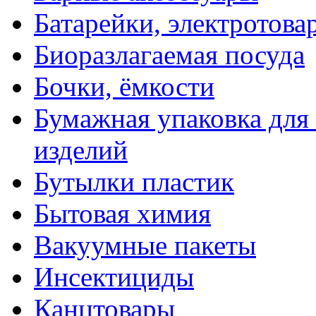
Батарейки, электротова
Биоразлагаемая посуда
Бочки, ёмкости
Бумажная упаковка для
изделий
Бутылки пластик
Бытовая химия
Вакуумные пакеты
Инсектициды
Канцтовары