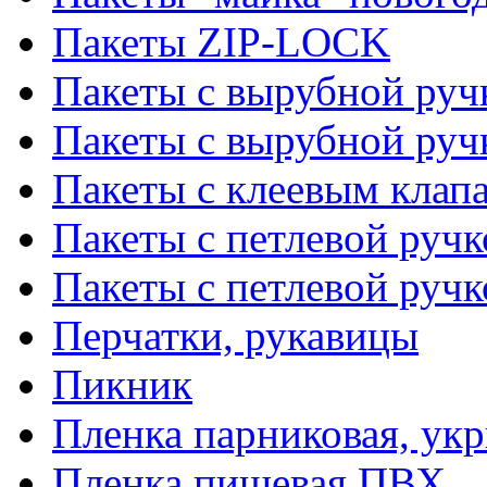
Пакеты ZIP-LOCK
Пакеты с вырубной руч
Пакеты с вырубной руч
Пакеты с клеевым клап
Пакеты с петлевой ручк
Пакеты с петлевой руч
Перчатки, рукавицы
Пикник
Пленка парниковая, ук
Пленка пищевая ПВХ