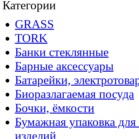
Категории
GRASS
TORK
Банки стеклянные
Барные аксессуары
Батарейки, электротова
Биоразлагаемая посуда
Бочки, ёмкости
Бумажная упаковка для
изделий