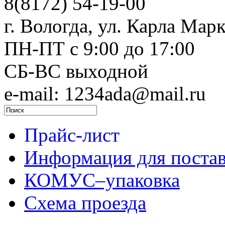
8(8172) 54-19-00
г. Вологда, ул. Карла Марк
ПН-ПТ c 9:00 до 17:00
СБ-ВС выходной
e-mail: 1234ada@mail.ru
Прайс-лист
Информация для поста
КОМУС–упаковка
Схема проезда