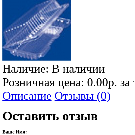
Наличие:
В наличии
Розничная цена: 0.00р. за
Описание
Отзывы (0)
Оставить отзыв
Ваше Имя: