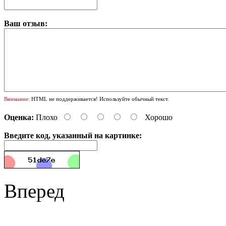
Ваш отзыв:
Внимание:
HTML не поддерживается! Используйте обычный текст.
Оценка:
Плохо
Хорошо
Введите код, указанный на картинке:
Вперед