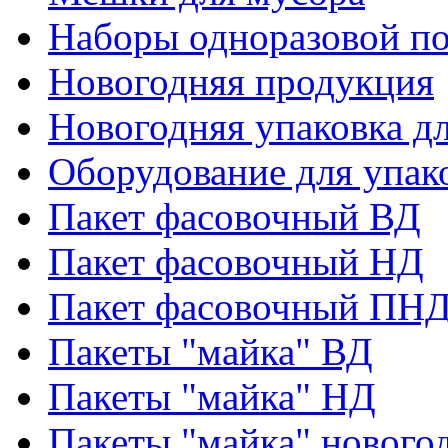
Наборы одноразовой п
Новогодняя продукция
Новогодняя упаковка дл
Оборудование для упак
Пакет фасовочный ВД
Пакет фасовочный НД
Пакет фасовочный ПНД
Пакеты "майка" ВД
Пакеты "майка" НД
Пакеты "майка" нового