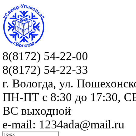
8(8172) 54-22-00
8(8172) 54-22-33
г. Вологда, ул. Пошехонск
ПН-ПТ c 8:30 до 17:30, СБ
ВС выходной
e-mail: 1234ada@mail.ru