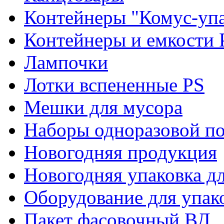
Контейнеры "Комус-упа
Контейнеры и емкости 
Лампочки
Лотки вспененные PS
Мешки для мусора
Наборы одноразовой п
Новогодняя продукция
Новогодняя упаковка дл
Оборудование для упак
Пакет фасовочный ВД