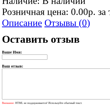
Наличие:
В наличии
Розничная цена: 0.00р. за
Описание
Отзывы (0)
Оставить отзыв
Ваше Имя:
Ваш отзыв:
Внимание:
HTML не поддерживается! Используйте обычный текст.