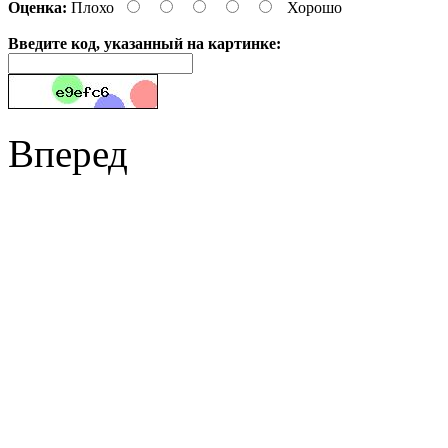
Оценка:
Плохо
Хорошо
Введите код, указанный на картинке:
Вперед