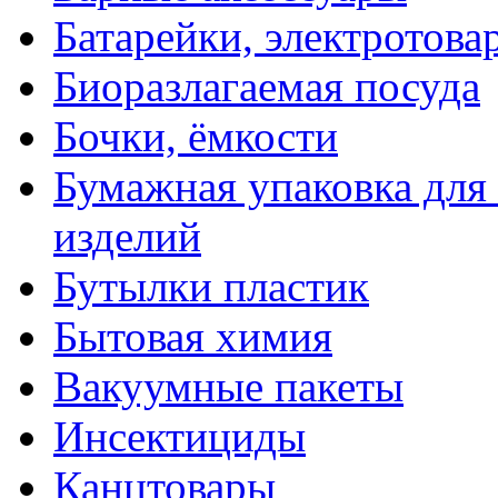
Батарейки, электротова
Биоразлагаемая посуда
Бочки, ёмкости
Бумажная упаковка для
изделий
Бутылки пластик
Бытовая химия
Вакуумные пакеты
Инсектициды
Канцтовары