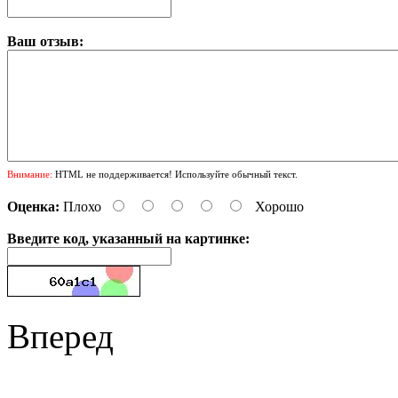
Ваш отзыв:
Внимание:
HTML не поддерживается! Используйте обычный текст.
Оценка:
Плохо
Хорошо
Введите код, указанный на картинке:
Вперед