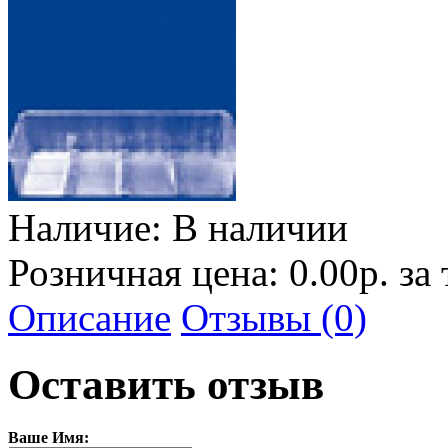
Наличие:
В наличии
Розничная цена: 0.00р. за
Описание
Отзывы (0)
Оставить отзыв
Ваше Имя: