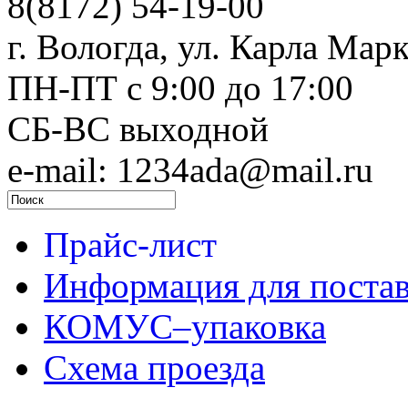
8(8172) 54-19-00
г. Вологда, ул. Карла Марк
ПН-ПТ c 9:00 до 17:00
СБ-ВС выходной
e-mail: 1234ada@mail.ru
Прайс-лист
Информация для поста
КОМУС–упаковка
Схема проезда