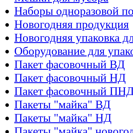
Наборы одноразовой п
Новогодняя продукция
Новогодняя упаковка дл
Оборудование для упак
Пакет фасовочный ВД
Пакет фасовочный НД
Пакет фасовочный ПНД
Пакеты "майка" ВД
Пакеты "майка" НД
Пакеты "майка" нового