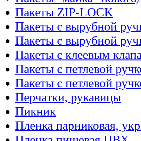
Пакеты ZIP-LOCK
Пакеты с вырубной руч
Пакеты с вырубной руч
Пакеты с клеевым клап
Пакеты с петлевой ручк
Пакеты с петлевой руч
Перчатки, рукавицы
Пикник
Пленка парниковая, ук
Пленка пищевая ПВХ