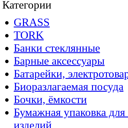
Категории
GRASS
TORK
Банки стеклянные
Барные аксессуары
Батарейки, электротова
Биоразлагаемая посуда
Бочки, ёмкости
Бумажная упаковка для
изделий