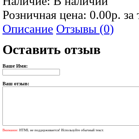
Наличие:
В наличии
Розничная цена: 0.00р. за
Описание
Отзывы (0)
Оставить отзыв
Ваше Имя:
Ваш отзыв:
Внимание:
HTML не поддерживается! Используйте обычный текст.