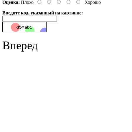
Оценка:
Плохо
Хорошо
Введите код, указанный на картинке:
Вперед