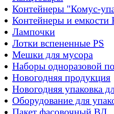
Контейнеры "Комус-упа
Контейнеры и емкости 
Лампочки
Лотки вспененные PS
Мешки для мусора
Наборы одноразовой п
Новогодняя продукция
Новогодняя упаковка дл
Оборудование для упак
Пакет фасовочный ВД