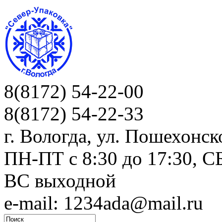
8(8172) 54-22-00
8(8172) 54-22-33
г. Вологда, ул. Пошехонск
ПН-ПТ c 8:30 до 17:30, СБ
ВС выходной
e-mail: 1234ada@mail.ru