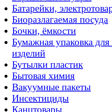
Батарейки, электротова
Биоразлагаемая посуда
Бочки, ёмкости
Бумажная упаковка для
изделий
Бутылки пластик
Бытовая химия
Вакуумные пакеты
Инсектициды
Канцтовары