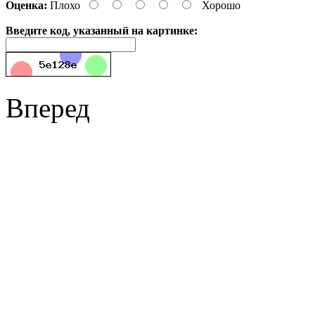
Оценка:
Плохо
Хорошо
Введите код, указанный на картинке:
Вперед