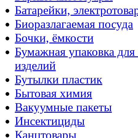
Батарейки, электротова
Биоразлагаемая посуда
Бочки, ёмкости
Бумажная упаковка для
изделий
Бутылки пластик
Бытовая химия
Вакуумные пакеты
Инсектициды
Канцтовары