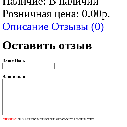
Наличие:
В наличии
Розничная цена: 0.00р.
Описание
Отзывы (0)
Оставить отзыв
Ваше Имя:
Ваш отзыв:
Внимание:
HTML не поддерживается! Используйте обычный текст.