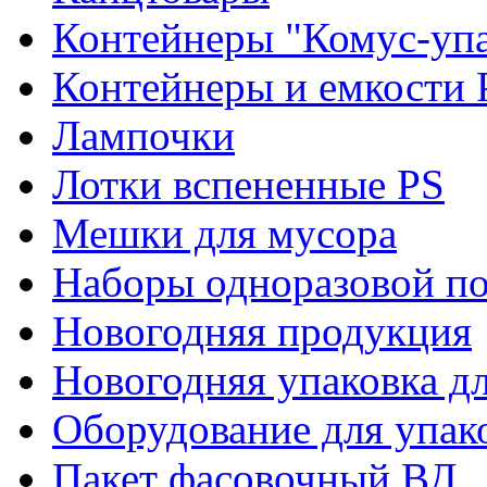
Контейнеры "Комус-упа
Контейнеры и емкости 
Лампочки
Лотки вспененные PS
Мешки для мусора
Наборы одноразовой п
Новогодняя продукция
Новогодняя упаковка дл
Оборудование для упак
Пакет фасовочный ВД