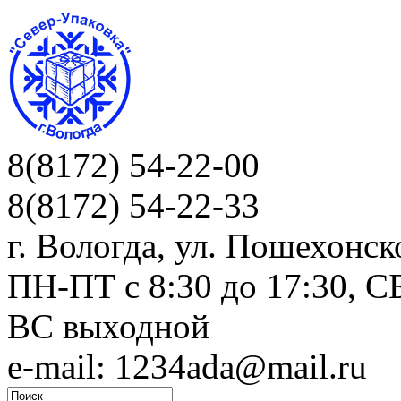
8(8172) 54-22-00
8(8172) 54-22-33
г. Вологда, ул. Пошехонск
ПН-ПТ c 8:30 до 17:30, СБ
ВС выходной
e-mail: 1234ada@mail.ru