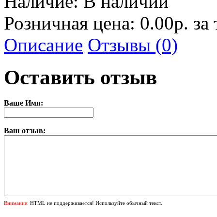
Наличие:
В наличии
Розничная цена: 0.00р. за
Описание
Отзывы (0)
Оставить отзыв
Ваше Имя:
Ваш отзыв:
Внимание:
HTML не поддерживается! Используйте обычный текст.