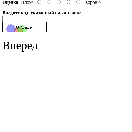
Оценка:
Плохо
Хорошо
Введите код, указанный на картинке:
Вперед