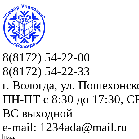
8(8172) 54-22-00
8(8172) 54-22-33
г. Вологда, ул. Пошехонск
ПН-ПТ c 8:30 до 17:30, СБ
ВС выходной
e-mail: 1234ada@mail.ru