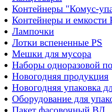
Контейнеры "Комус-упа
Контейнеры и емкости 
Лампочки
Лотки вспененные PS
Мешки для мусора
Наборы одноразовой п
Новогодняя продукция
Новогодняя упаковка дл
Оборудование для упак
Пакет фасовочный ВД