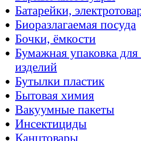
Батарейки, электротова
Биоразлагаемая посуда
Бочки, ёмкости
Бумажная упаковка для
изделий
Бутылки пластик
Бытовая химия
Вакуумные пакеты
Инсектициды
Канцтовары