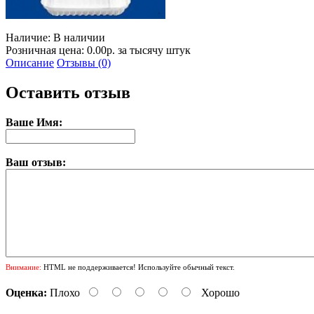
Наличие:
В наличии
Розничная цена: 0.00р. за тысячу штук
Описание
Отзывы (0)
Оставить отзыв
Ваше Имя:
Ваш отзыв:
Внимание:
HTML не поддерживается! Используйте обычный текст.
Оценка:
Плохо
Хорошо