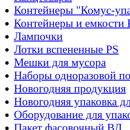
Контейнеры "Комус-упа
Контейнеры и емкости 
Лампочки
Лотки вспененные PS
Мешки для мусора
Наборы одноразовой п
Новогодняя продукция
Новогодняя упаковка дл
Оборудование для упак
Пакет фасовочный ВД