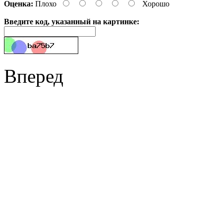
Оценка:
Плохо
Хорошо
Введите код, указанный на картинке:
Вперед