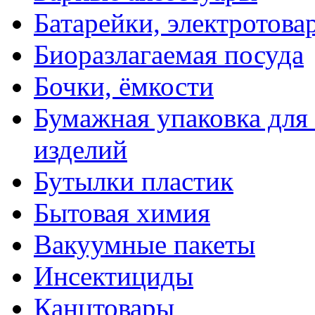
Батарейки, электротова
Биоразлагаемая посуда
Бочки, ёмкости
Бумажная упаковка для
изделий
Бутылки пластик
Бытовая химия
Вакуумные пакеты
Инсектициды
Канцтовары