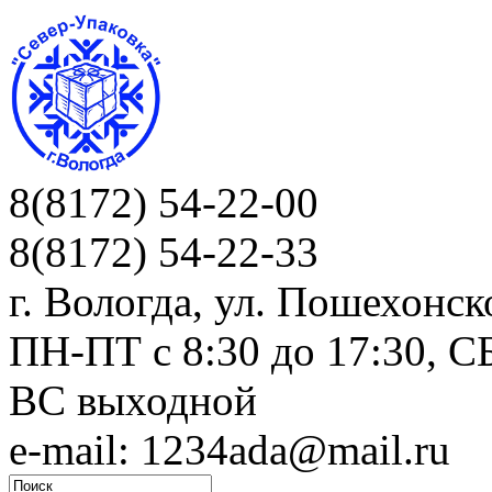
8(8172) 54-22-00
8(8172) 54-22-33
г. Вологда, ул. Пошехонск
ПН-ПТ c 8:30 до 17:30, СБ
ВС выходной
e-mail: 1234ada@mail.ru