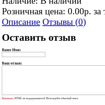
Наличие:
В наличии
Розничная цена: 0.00р. за
Описание
Отзывы (0)
Оставить отзыв
Ваше Имя:
Ваш отзыв:
Внимание:
HTML не поддерживается! Используйте обычный текст.