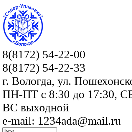
8(8172) 54-22-00
8(8172) 54-22-33
г. Вологда, ул. Пошехонск
ПН-ПТ c 8:30 до 17:30, СБ
ВС выходной
e-mail: 1234ada@mail.ru