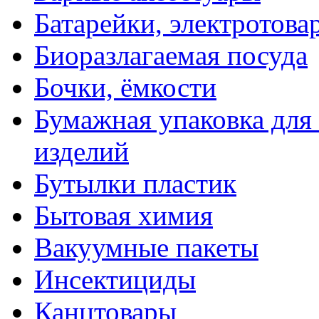
Батарейки, электротова
Биоразлагаемая посуда
Бочки, ёмкости
Бумажная упаковка для
изделий
Бутылки пластик
Бытовая химия
Вакуумные пакеты
Инсектициды
Канцтовары