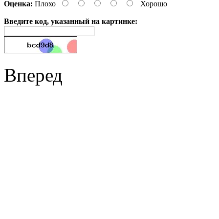
Оценка:
Плохо
Хорошо
Введите код, указанный на картинке:
Вперед