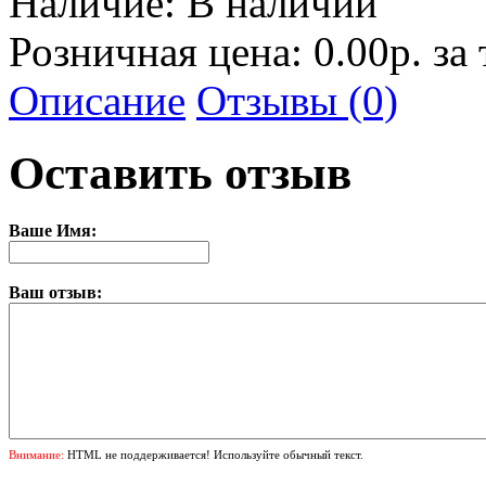
Наличие:
В наличии
Розничная цена: 0.00р. за
Описание
Отзывы (0)
Оставить отзыв
Ваше Имя:
Ваш отзыв:
Внимание:
HTML не поддерживается! Используйте обычный текст.