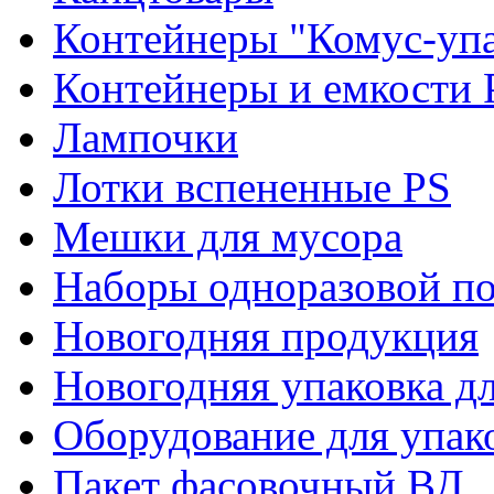
Контейнеры "Комус-упа
Контейнеры и емкости 
Лампочки
Лотки вспененные PS
Мешки для мусора
Наборы одноразовой п
Новогодняя продукция
Новогодняя упаковка дл
Оборудование для упак
Пакет фасовочный ВД