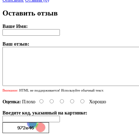
Оставить отзыв
Ваше Имя:
Ваш отзыв:
Внимание:
HTML не поддерживается! Используйте обычный текст.
Оценка:
Плохо
Хорошо
Введите код, указанный на картинке: