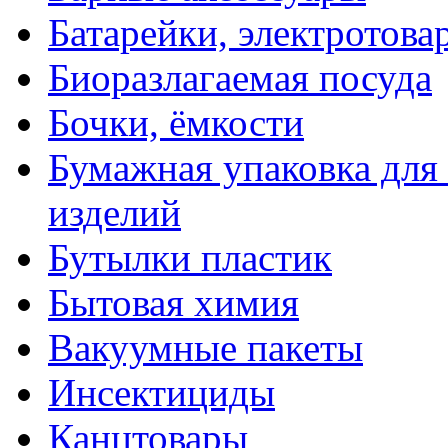
Батарейки, электротова
Биоразлагаемая посуда
Бочки, ёмкости
Бумажная упаковка для
изделий
Бутылки пластик
Бытовая химия
Вакуумные пакеты
Инсектициды
Канцтовары