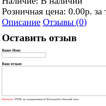
Наличие:
В наличии
Розничная цена: 0.00р. за
Описание
Отзывы (0)
Оставить отзыв
Ваше Имя:
Ваш отзыв:
Внимание:
HTML не поддерживается! Используйте обычный текст.