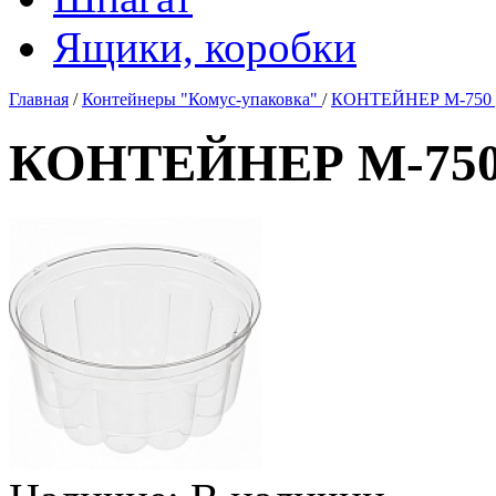
Ящики, коробки
Главная
/
Контейнеры "Комус-упаковка"
/
КОНТЕЙНЕР М-750 Д
КОНТЕЙНЕР М-750 