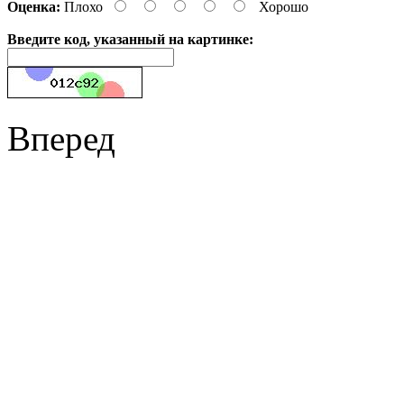
Оценка:
Плохо
Хорошо
Введите код, указанный на картинке:
Вперед