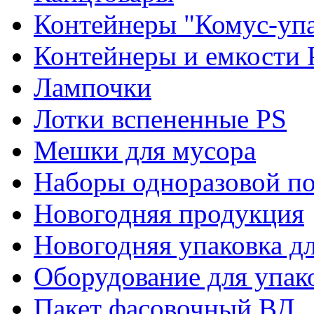
Контейнеры "Комус-упа
Контейнеры и емкости 
Лампочки
Лотки вспененные PS
Мешки для мусора
Наборы одноразовой п
Новогодняя продукция
Новогодняя упаковка дл
Оборудование для упак
Пакет фасовочный ВД