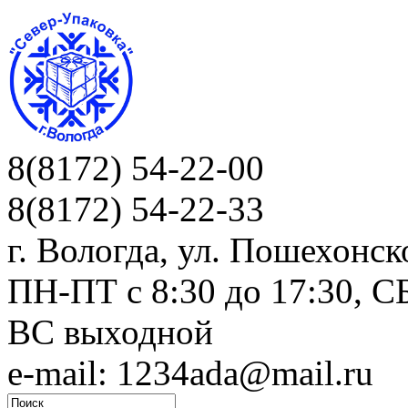
8(8172) 54-22-00
8(8172) 54-22-33
г. Вологда, ул. Пошехонск
ПН-ПТ c 8:30 до 17:30, СБ
ВС выходной
e-mail: 1234ada@mail.ru