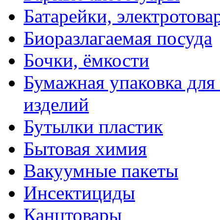
Батарейки, электротова
Биоразлагаемая посуда
Бочки, ёмкости
Бумажная упаковка для
изделий
Бутылки пластик
Бытовая химия
Вакуумные пакеты
Инсектициды
Канцтовары