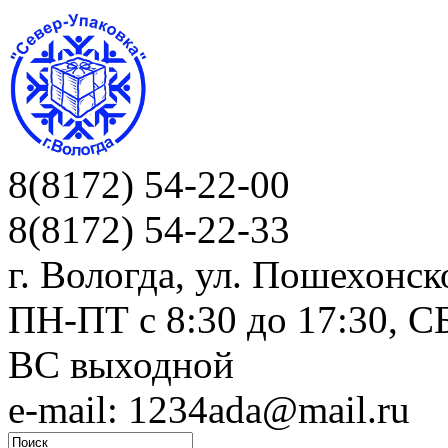
8(8172) 54-22-00
8(8172) 54-22-33
г. Вологда, ул. Пошехонск
ПН-ПТ c 8:30 до 17:30, СБ
ВС выходной
e-mail: 1234ada@mail.ru