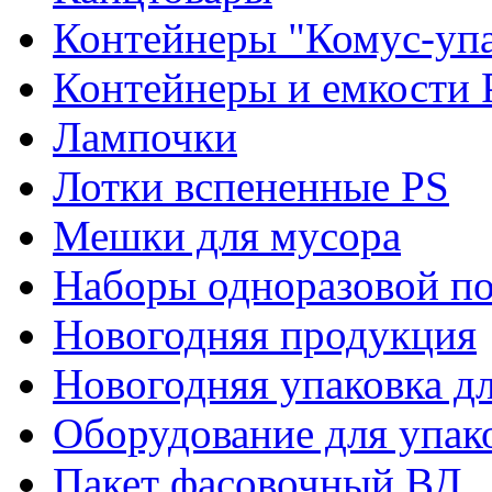
Контейнеры "Комус-упа
Контейнеры и емкости 
Лампочки
Лотки вспененные PS
Мешки для мусора
Наборы одноразовой п
Новогодняя продукция
Новогодняя упаковка дл
Оборудование для упак
Пакет фасовочный ВД