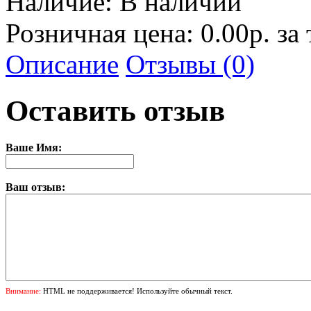
Наличие:
В наличии
Розничная цена: 0.00р. за
Описание
Отзывы (0)
Оставить отзыв
Ваше Имя:
Ваш отзыв:
Внимание:
HTML не поддерживается! Используйте обычный текст.