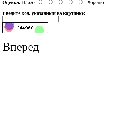
Оценка:
Плохо
Хорошо
Введите код, указанный на картинке:
Вперед