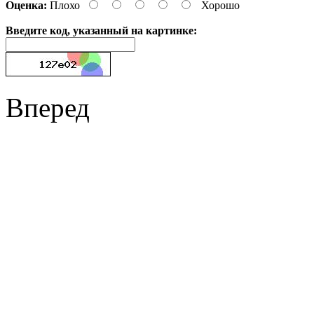
Оценка:
Плохо
Хорошо
Введите код, указанный на картинке:
Вперед