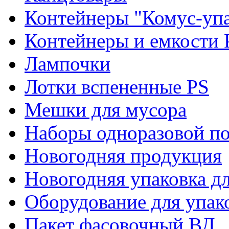
Контейнеры "Комус-упа
Контейнеры и емкости 
Лампочки
Лотки вспененные PS
Мешки для мусора
Наборы одноразовой п
Новогодняя продукция
Новогодняя упаковка дл
Оборудование для упак
Пакет фасовочный ВД