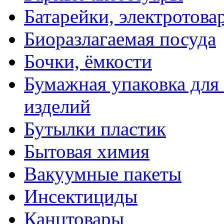
Батарейки, электротова
Биоразлагаемая посуда
Бочки, ёмкости
Бумажная упаковка для
изделий
Бутылки пластик
Бытовая химия
Вакуумные пакеты
Инсектициды
Канцтовары