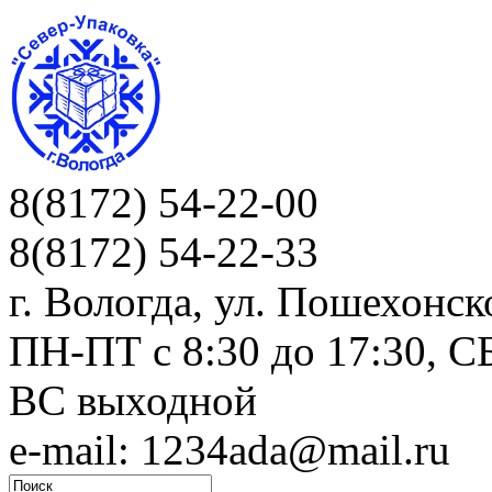
8(8172) 54-22-00
8(8172) 54-22-33
г. Вологда, ул. Пошехонск
ПН-ПТ c 8:30 до 17:30, СБ
ВС выходной
e-mail: 1234ada@mail.ru