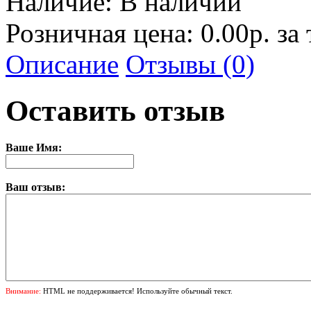
Наличие:
В наличии
Розничная цена: 0.00р. за
Описание
Отзывы (0)
Оставить отзыв
Ваше Имя:
Ваш отзыв:
Внимание:
HTML не поддерживается! Используйте обычный текст.