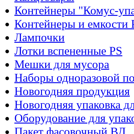
Контейнеры "Комус-упа
Контейнеры и емкости 
Лампочки
Лотки вспененные PS
Мешки для мусора
Наборы одноразовой п
Новогодняя продукция
Новогодняя упаковка дл
Оборудование для упак
Пакет фасовочный ВД