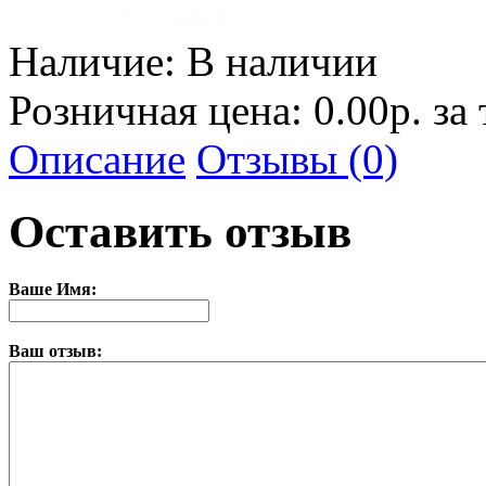
Наличие:
В наличии
Розничная цена: 0.00р. за
Описание
Отзывы (0)
Оставить отзыв
Ваше Имя:
Ваш отзыв: