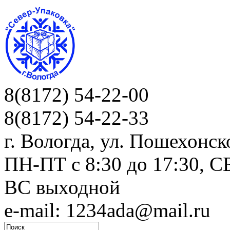
8(8172) 54-22-00
8(8172) 54-22-33
г. Вологда, ул. Пошехонск
ПН-ПТ c 8:30 до 17:30, СБ
ВС выходной
e-mail: 1234ada@mail.ru