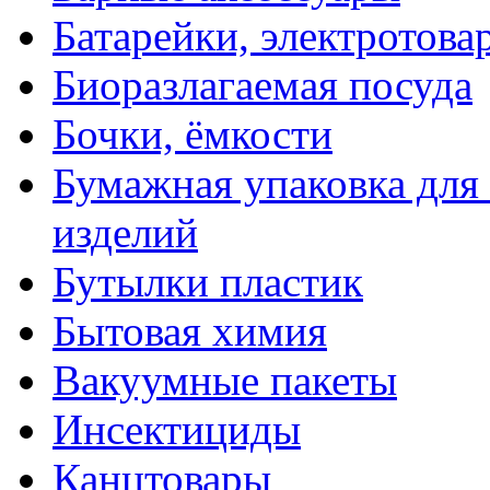
Батарейки, электротова
Биоразлагаемая посуда
Бочки, ёмкости
Бумажная упаковка для
изделий
Бутылки пластик
Бытовая химия
Вакуумные пакеты
Инсектициды
Канцтовары