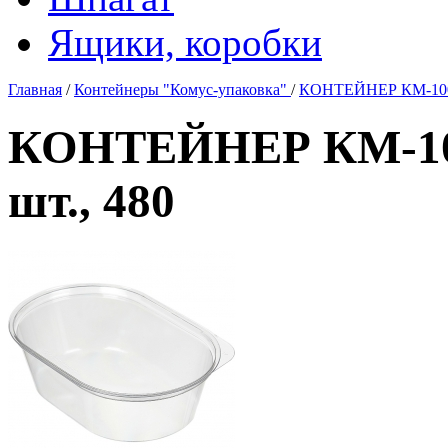
Ящики, коробки
Главная
/
Контейнеры "Комус-упаковка"
/
КОНТЕЙНЕР КМ-1005 
КОНТЕЙНЕР КМ-100
шт., 480