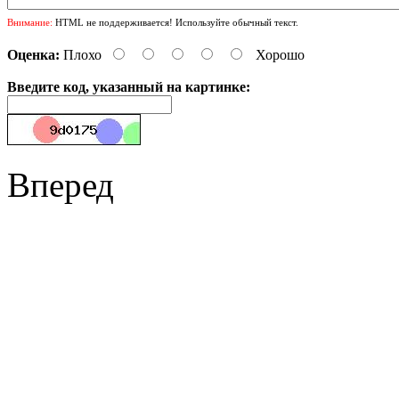
Внимание:
HTML не поддерживается! Используйте обычный текст.
Оценка:
Плохо
Хорошо
Введите код, указанный на картинке:
Вперед