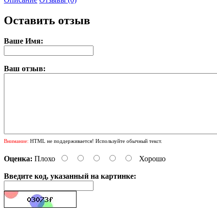
Оставить отзыв
Ваше Имя:
Ваш отзыв:
Внимание:
HTML не поддерживается! Используйте обычный текст.
Оценка:
Плохо
Хорошо
Введите код, указанный на картинке: