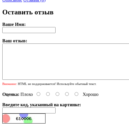
Оставить отзыв
Ваше Имя:
Ваш отзыв:
Внимание:
HTML не поддерживается! Используйте обычный текст.
Оценка:
Плохо
Хорошо
Введите код, указанный на картинке: