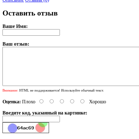
Оставить отзыв
Ваше Имя:
Ваш отзыв:
Внимание:
HTML не поддерживается! Используйте обычный текст.
Оценка:
Плохо
Хорошо
Введите код, указанный на картинке: