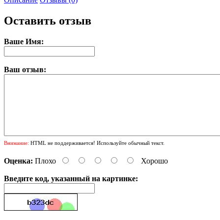
Оставить отзыв
Ваше Имя:
Ваш отзыв:
Внимание:
HTML не поддерживается! Используйте обычный текст.
Оценка:
Плохо
Хорошо
Введите код, указанный на картинке: