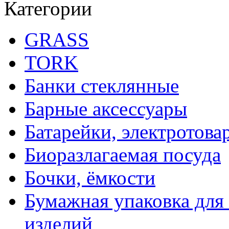
Категории
GRASS
TORK
Банки стеклянные
Барные аксессуары
Батарейки, электротова
Биоразлагаемая посуда
Бочки, ёмкости
Бумажная упаковка для
изделий