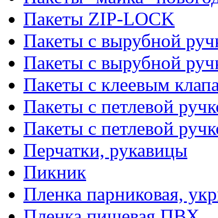
Пакеты ZIP-LOCK
Пакеты с вырубной руч
Пакеты с вырубной руч
Пакеты с клеевым клап
Пакеты с петлевой ручк
Пакеты с петлевой руч
Перчатки, рукавицы
Пикник
Пленка парниковая, ук
Пленка пищевая ПВХ