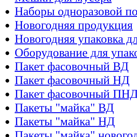
Наборы одноразовой п
Новогодняя продукция
Новогодняя упаковка дл
Оборудование для упак
Пакет фасовочный ВД
Пакет фасовочный НД
Пакет фасовочный ПНД
Пакеты "майка" ВД
Пакеты "майка" НД
Пакеты "майка" нового