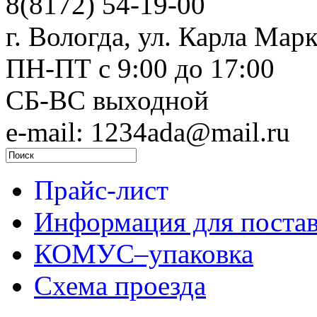
8(8172) 54-19-00
г. Вологда, ул. Карла Марк
ПН-ПТ c 9:00 до 17:00
СБ-ВС выходной
e-mail: 1234ada@mail.ru
Прайс-лист
Информация для поста
КОМУС–упаковка
Схема проезда