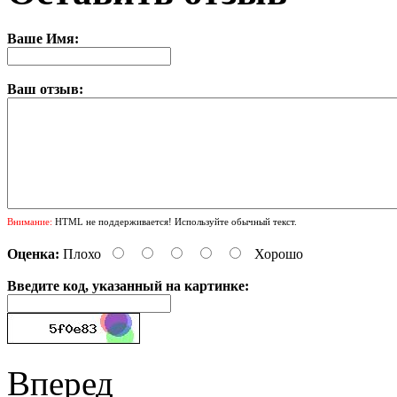
Ваше Имя:
Ваш отзыв:
Внимание:
HTML не поддерживается! Используйте обычный текст.
Оценка:
Плохо
Хорошо
Введите код, указанный на картинке:
Вперед