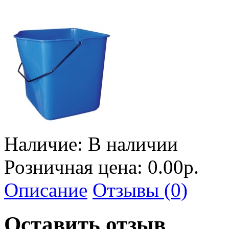
Наличие:
В наличии
Розничная цена: 0.00р.
Описание
Отзывы (0)
Оставить отзыв