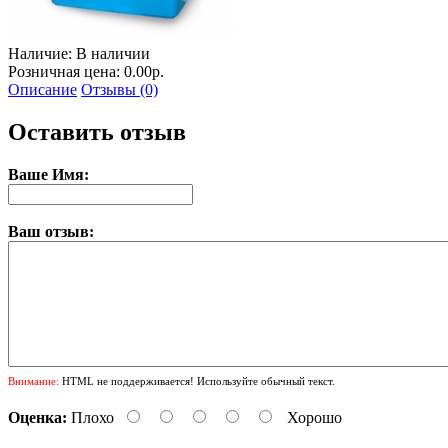
Наличие:
В наличии
Розничная цена: 0.00р.
Описание
Отзывы (0)
Оставить отзыв
Ваше Имя:
Ваш отзыв:
Внимание:
HTML не поддерживается! Используйте обычный текст.
Оценка:
Плохо
Хорошо