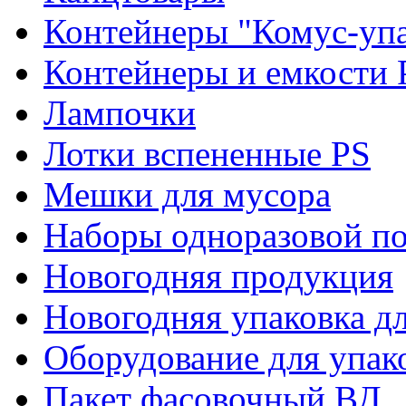
Контейнеры "Комус-упа
Контейнеры и емкости 
Лампочки
Лотки вспененные PS
Мешки для мусора
Наборы одноразовой п
Новогодняя продукция
Новогодняя упаковка дл
Оборудование для упак
Пакет фасовочный ВД