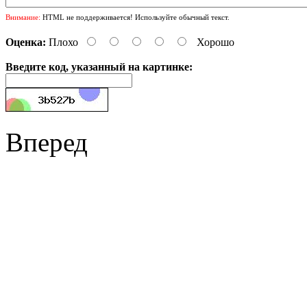
Внимание:
HTML не поддерживается! Используйте обычный текст.
Оценка:
Плохо
Хорошо
Введите код, указанный на картинке:
Вперед