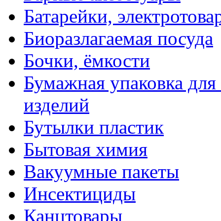
Батарейки, электротова
Биоразлагаемая посуда
Бочки, ёмкости
Бумажная упаковка для
изделий
Бутылки пластик
Бытовая химия
Вакуумные пакеты
Инсектициды
Канцтовары