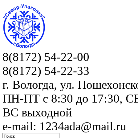
8(8172) 54-22-00
8(8172) 54-22-33
г. Вологда, ул. Пошехонск
ПН-ПТ c 8:30 до 17:30, СБ
ВС выходной
e-mail: 1234ada@mail.ru