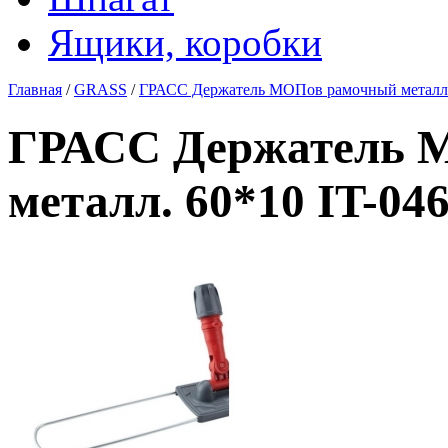
Ящики, коробки
Главная
/
GRASS
/
ГРАСС Держатель МОПов рамочный металл. 
ГРАСС Держатель 
металл. 60*10 IT-046