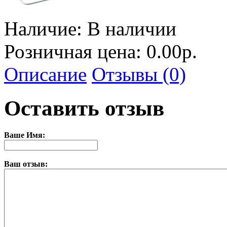
Наличие:
В наличии
Розничная цена: 0.00р.
Описание
Отзывы (0)
Оставить отзыв
Ваше Имя:
Ваш отзыв: