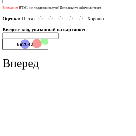
Внимание:
HTML не поддерживается! Используйте обычный текст.
Оценка:
Плохо
Хорошо
Введите код, указанный на картинке:
Вперед