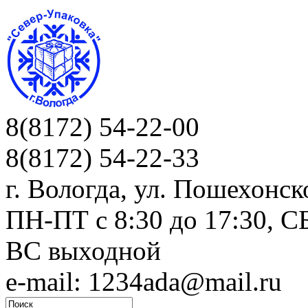
8(8172) 54-22-00
8(8172) 54-22-33
г. Вологда, ул. Пошехонск
ПН-ПТ c 8:30 до 17:30, СБ
ВС выходной
e-mail: 1234ada@mail.ru