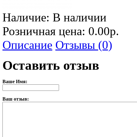
Наличие:
В наличии
Розничная цена: 0.00р.
Описание
Отзывы (0)
Оставить отзыв
Ваше Имя:
Ваш отзыв: