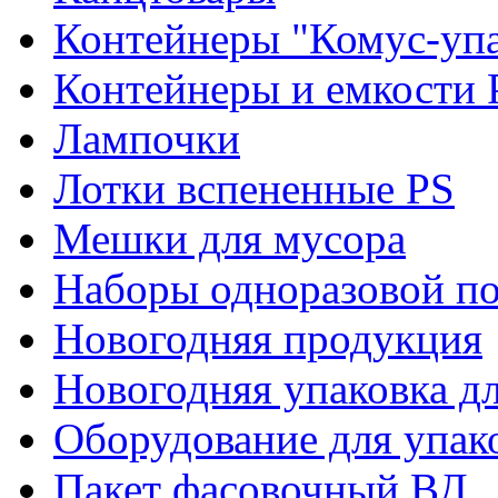
Контейнеры "Комус-упа
Контейнеры и емкости 
Лампочки
Лотки вспененные PS
Мешки для мусора
Наборы одноразовой п
Новогодняя продукция
Новогодняя упаковка дл
Оборудование для упак
Пакет фасовочный ВД