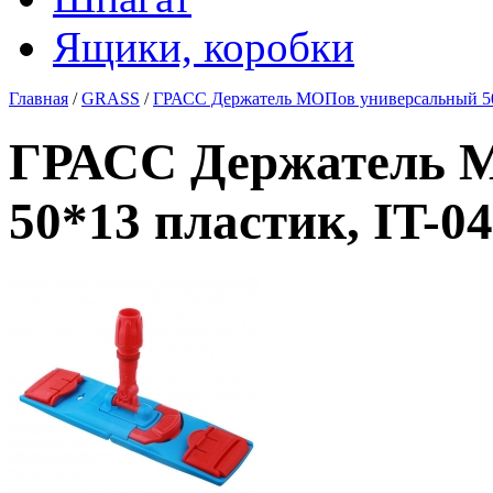
Ящики, коробки
Главная
/
GRASS
/
ГРАСС Держатель МОПов универсальный 50*
ГРАСС Держатель 
50*13 пластик, IT-0