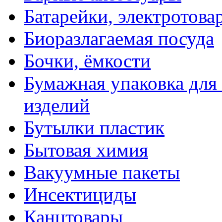
Батарейки, электротова
Биоразлагаемая посуда
Бочки, ёмкости
Бумажная упаковка для
изделий
Бутылки пластик
Бытовая химия
Вакуумные пакеты
Инсектициды
Канцтовары