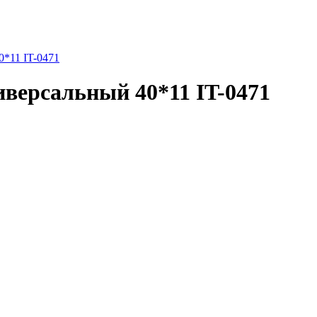
*11 IT-0471
ерсальный 40*11 IT-0471