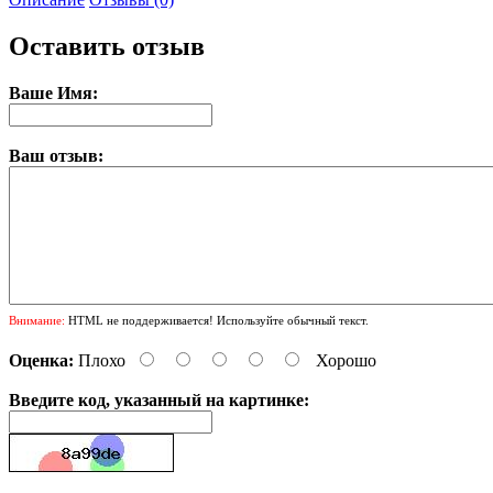
Оставить отзыв
Ваше Имя:
Ваш отзыв:
Внимание:
HTML не поддерживается! Используйте обычный текст.
Оценка:
Плохо
Хорошо
Введите код, указанный на картинке: