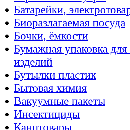
Батарейки, электротова
Биоразлагаемая посуда
Бочки, ёмкости
Бумажная упаковка для
изделий
Бутылки пластик
Бытовая химия
Вакуумные пакеты
Инсектициды
Канцтовары