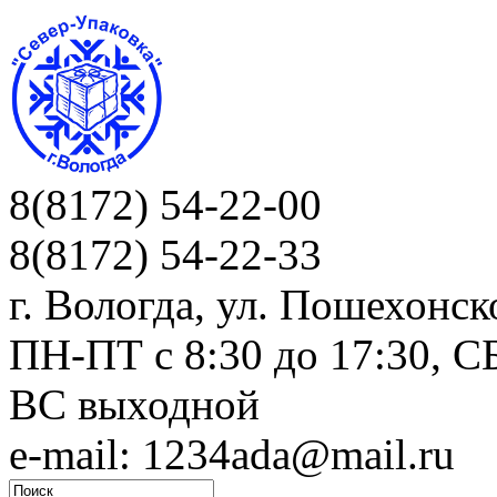
8(8172) 54-22-00
8(8172) 54-22-33
г. Вологда, ул. Пошехонск
ПН-ПТ c 8:30 до 17:30, СБ
ВС выходной
e-mail: 1234ada@mail.ru