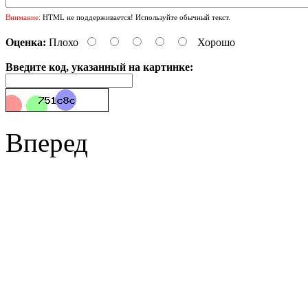
Внимание:
HTML не поддерживается! Используйте обычный текст.
Оценка:
Плохо
Хорошо
Введите код, указанный на картинке:
Вперед