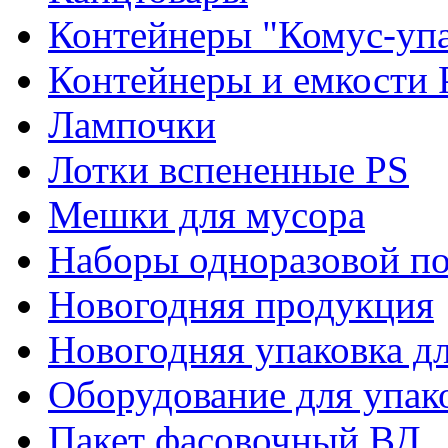
Контейнеры "Комус-упа
Контейнеры и емкости 
Лампочки
Лотки вспененные PS
Мешки для мусора
Наборы одноразовой п
Новогодняя продукция
Новогодняя упаковка дл
Оборудование для упак
Пакет фасовочный ВД