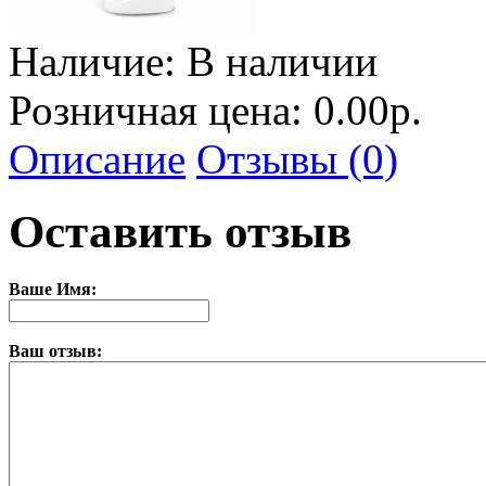
Наличие:
В наличии
Розничная цена: 0.00р.
Описание
Отзывы (0)
Оставить отзыв
Ваше Имя:
Ваш отзыв: