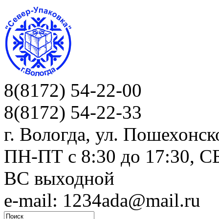
8(8172) 54-22-00
8(8172) 54-22-33
г. Вологда, ул. Пошехонск
ПН-ПТ c 8:30 до 17:30, СБ
ВС выходной
e-mail: 1234ada@mail.ru