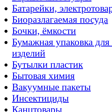
Батарейки, электротова
Биоразлагаемая посуда
Бочки, ёмкости
Бумажная упаковка для
изделий
Бутылки пластик
Бытовая химия
Вакуумные пакеты
Инсектициды
Канцтовары