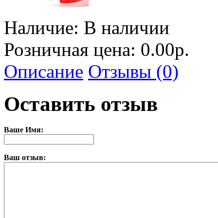
Наличие:
В наличии
Розничная цена: 0.00р.
Описание
Отзывы (0)
Оставить отзыв
Ваше Имя:
Ваш отзыв: