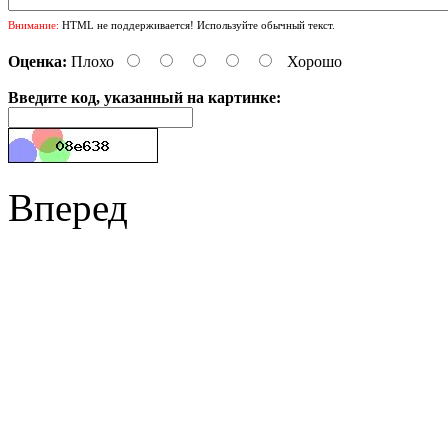
Внимание:
HTML не поддерживается! Используйте обычный текст.
Оценка:
Плохо
Хорошо
Введите код, указанный на картинке:
Вперед