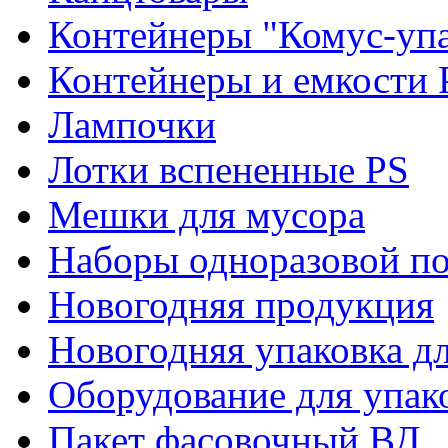
Контейнеры "Комус-упа
Контейнеры и емкости 
Лампочки
Лотки вспененные PS
Мешки для мусора
Наборы одноразовой п
Новогодняя продукция
Новогодняя упаковка дл
Оборудование для упак
Пакет фасовочный ВД