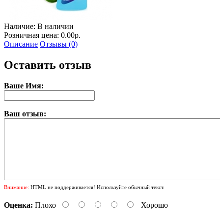
Наличие:
В наличии
Розничная цена: 0.00р.
Описание
Отзывы (0)
Оставить отзыв
Ваше Имя:
Ваш отзыв:
Внимание:
HTML не поддерживается! Используйте обычный текст.
Оценка:
Плохо
Хорошо