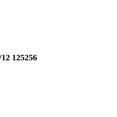
/12 125256