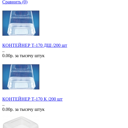
Сравнить (0)
КОНТЕЙНЕР Т-170 ДШ /200 шт
..
0.00р. за тысячу штук
КОНТЕЙНЕР Т-170 К /200 шт
..
0.00р. за тысячу штук