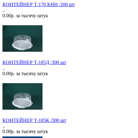
КОНТЕЙНЕР Т-170 КНН /200 шт
..
0.00р. за тысячу штук
КОНТЕЙНЕР Т-185Д /300 шт
..
0.00р. за тысячу штук
КОНТЕЙНЕР Т-185К /300 шт
..
0.00р. за тысячу штук