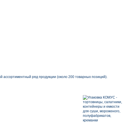
й ассортиментный ряд продукции (около 200 товарных позиций).