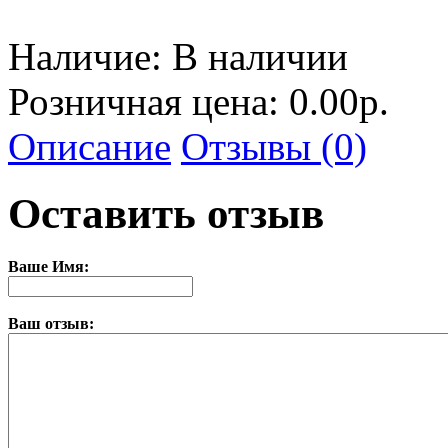
Наличие:
В наличии
Розничная цена: 0.00р.
Описание
Отзывы (0)
Оставить отзыв
Ваше Имя:
Ваш отзыв: