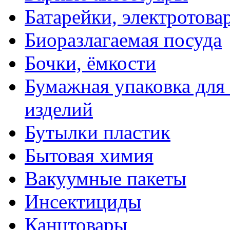
Батарейки, электротова
Биоразлагаемая посуда
Бочки, ёмкости
Бумажная упаковка для
изделий
Бутылки пластик
Бытовая химия
Вакуумные пакеты
Инсектициды
Канцтовары