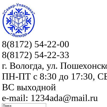
8(8172) 54-22-00
8(8172) 54-22-33
г. Вологда, ул. Пошехонск
ПН-ПТ c 8:30 до 17:30, СБ
ВС выходной
e-mail: 1234ada@mail.ru