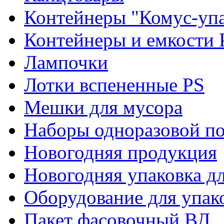
Контейнеры "Комус-упа
Контейнеры и емкости 
Лампочки
Лотки вспененные PS
Мешки для мусора
Наборы одноразовой п
Новогодняя продукция
Новогодняя упаковка дл
Оборудование для упак
Пакет фасовочный ВД