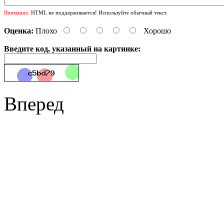
Внимание:
HTML не поддерживается! Используйте обычный текст.
Оценка:
Плохо
Хорошо
Введите код, указанный на картинке:
Вперед