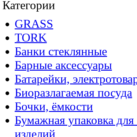
Категории
GRASS
TORK
Банки стеклянные
Барные аксессуары
Батарейки, электротова
Биоразлагаемая посуда
Бочки, ёмкости
Бумажная упаковка для
изделий