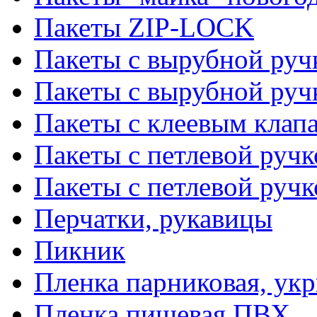
Пакеты ZIP-LOCK
Пакеты с вырубной руч
Пакеты с вырубной руч
Пакеты с клеевым клап
Пакеты с петлевой ручк
Пакеты с петлевой руч
Перчатки, рукавицы
Пикник
Пленка парниковая, ук
Пленка пищевая ПВХ