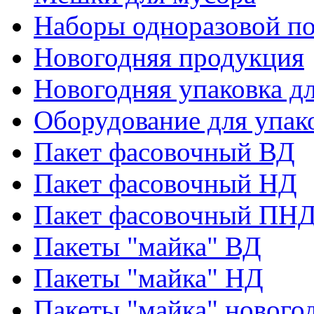
Наборы одноразовой п
Новогодняя продукция
Новогодняя упаковка дл
Оборудование для упак
Пакет фасовочный ВД
Пакет фасовочный НД
Пакет фасовочный ПНД
Пакеты "майка" ВД
Пакеты "майка" НД
Пакеты "майка" нового