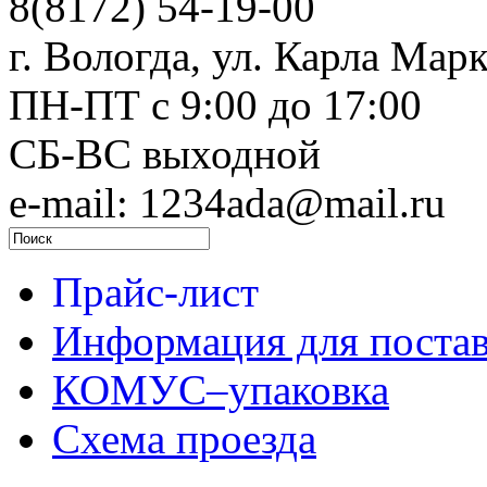
8(8172) 54-19-00
г. Вологда, ул. Карла Марк
ПН-ПТ c 9:00 до 17:00
СБ-ВС выходной
e-mail: 1234ada@mail.ru
Прайс-лист
Информация для поста
КОМУС–упаковка
Схема проезда