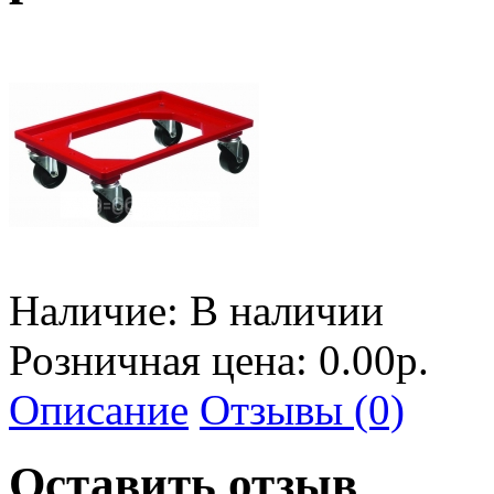
Наличие:
В наличии
Розничная цена: 0.00р.
Описание
Отзывы (0)
Оставить отзыв