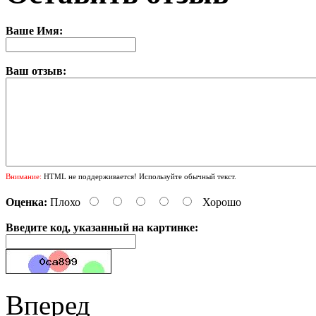
Ваше Имя:
Ваш отзыв:
Внимание:
HTML не поддерживается! Используйте обычный текст.
Оценка:
Плохо
Хорошо
Введите код, указанный на картинке:
Вперед