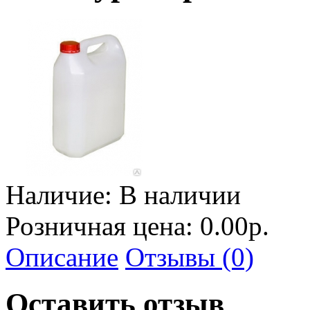
Наличие:
В наличии
Розничная цена: 0.00р.
Описание
Отзывы (0)
Оставить отзыв