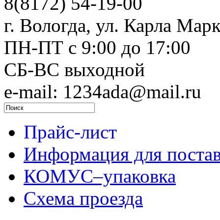
8(8172) 54-19-00
г. Вологда, ул. Карла Марк
ПН-ПТ c 9:00 до 17:00
СБ-ВС выходной
e-mail: 1234ada@mail.ru
Прайс-лист
Информация для поста
КОМУС–упаковка
Схема проезда