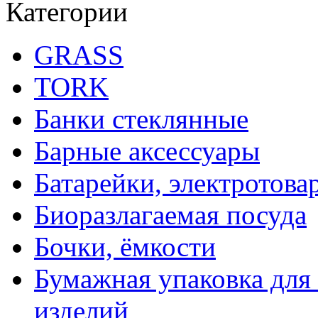
Категории
GRASS
TORK
Банки стеклянные
Барные аксессуары
Батарейки, электротова
Биоразлагаемая посуда
Бочки, ёмкости
Бумажная упаковка для
изделий