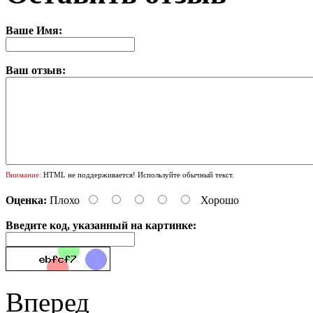
Ваше Имя:
Ваш отзыв:
Внимание:
HTML не поддерживается! Используйте обычный текст.
Оценка:
Плохо
Хорошо
Введите код, указанный на картинке:
Вперед