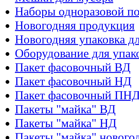
Наборы одноразовой п
Новогодняя продукция
Новогодняя упаковка дл
Оборудование для упак
Пакет фасовочный ВД
Пакет фасовочный НД
Пакет фасовочный ПНД
Пакеты "майка" ВД
Пакеты "майка" НД
Пакеты "майка" нового