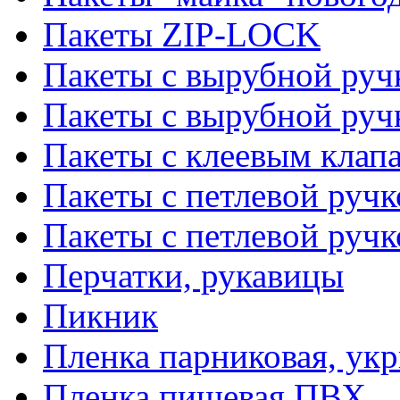
Пакеты ZIP-LOCK
Пакеты с вырубной руч
Пакеты с вырубной руч
Пакеты с клеевым клап
Пакеты с петлевой ручк
Пакеты с петлевой руч
Перчатки, рукавицы
Пикник
Пленка парниковая, ук
Пленка пищевая ПВХ