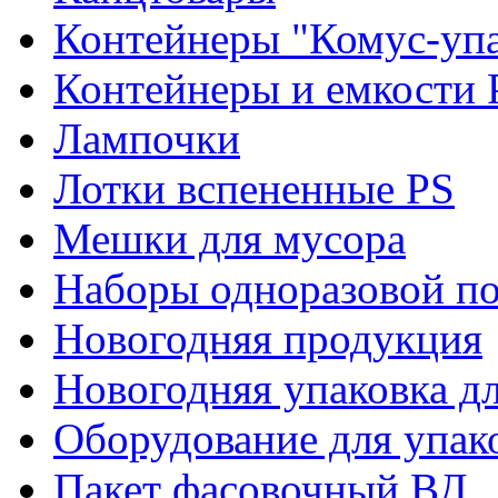
Контейнеры "Комус-упа
Контейнеры и емкости 
Лампочки
Лотки вспененные PS
Мешки для мусора
Наборы одноразовой п
Новогодняя продукция
Новогодняя упаковка дл
Оборудование для упак
Пакет фасовочный ВД