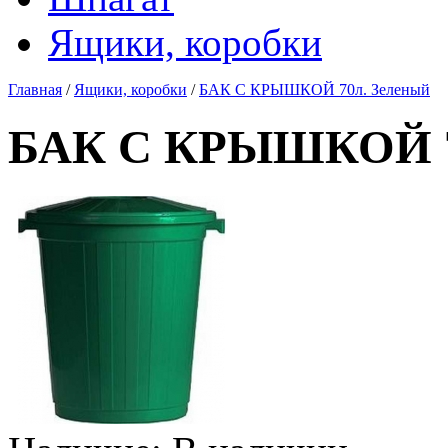
Ящики, коробки
Главная
/
Ящики, коробки
/
БАК С КРЫШКОЙ 70л. Зеленый
БАК С КРЫШКОЙ 7