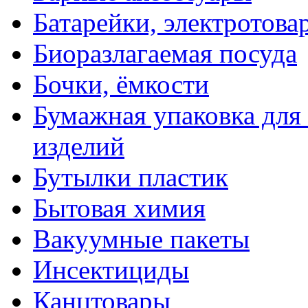
Батарейки, электротова
Биоразлагаемая посуда
Бочки, ёмкости
Бумажная упаковка для
изделий
Бутылки пластик
Бытовая химия
Вакуумные пакеты
Инсектициды
Канцтовары