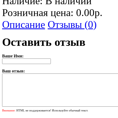
Наличие:
В наличии
Розничная цена: 0.00р.
Описание
Отзывы (0)
Оставить отзыв
Ваше Имя:
Ваш отзыв:
Внимание:
HTML не поддерживается! Используйте обычный текст.