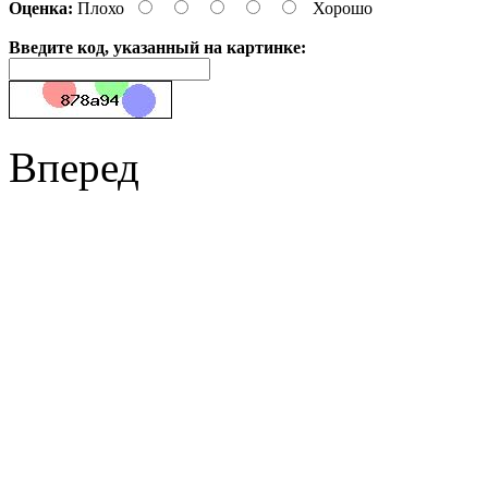
Оценка:
Плохо
Хорошо
Введите код, указанный на картинке:
Вперед