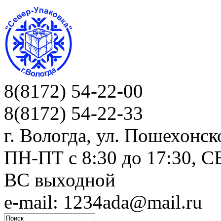
8(8172) 54-22-00
8(8172) 54-22-33
г. Вологда, ул. Пошехонск
ПН-ПТ c 8:30 до 17:30, СБ
ВС выходной
e-mail: 1234ada@mail.ru