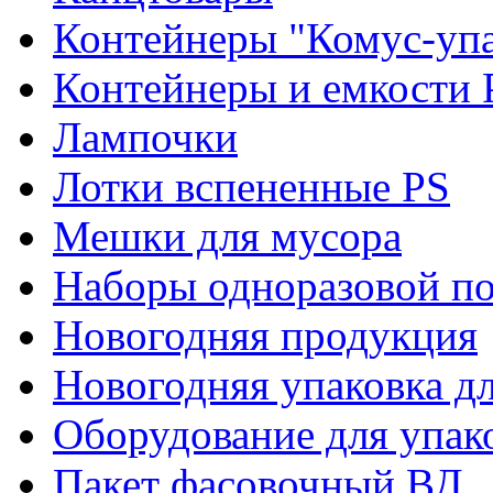
Контейнеры "Комус-упа
Контейнеры и емкости 
Лампочки
Лотки вспененные PS
Мешки для мусора
Наборы одноразовой п
Новогодняя продукция
Новогодняя упаковка дл
Оборудование для упак
Пакет фасовочный ВД