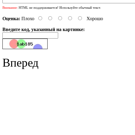
Внимание:
HTML не поддерживается! Используйте обычный текст.
Оценка:
Плохо
Хорошо
Введите код, указанный на картинке:
Вперед