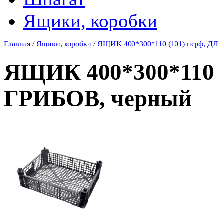
Ящики, коробки
Главная
/
Ящики, коробки
/
ЯЩИК 400*300*110 (101) перф, Д
ЯЩИК 400*300*110 
ГРИБОВ, черный