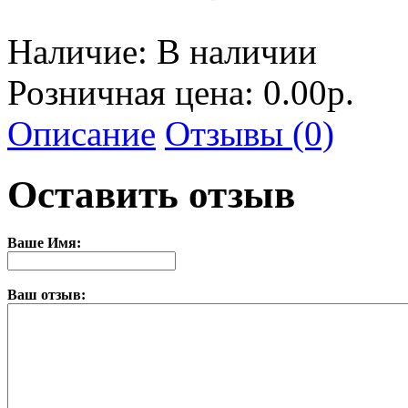
Наличие:
В наличии
Розничная цена: 0.00р.
Описание
Отзывы (0)
Оставить отзыв
Ваше Имя:
Ваш отзыв: