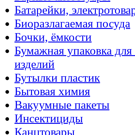
Батарейки, электротова
Биоразлагаемая посуда
Бочки, ёмкости
Бумажная упаковка для
изделий
Бутылки пластик
Бытовая химия
Вакуумные пакеты
Инсектициды
Канцтовары