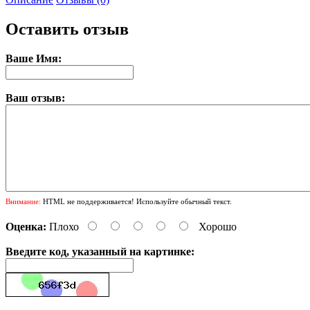
Оставить отзыв
Ваше Имя:
Ваш отзыв:
Внимание:
HTML не поддерживается! Используйте обычный текст.
Оценка:
Плохо
Хорошо
Введите код, указанный на картинке: