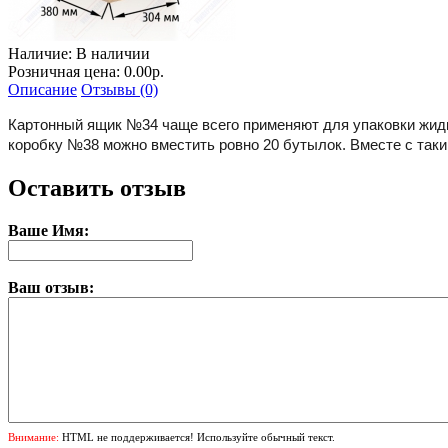
Наличие:
В наличии
Розничная цена: 0.00р.
Описание
Отзывы (0)
Картонный ящик №34 чаще всего применяют для упаковки жидк
коробку №38 можно вместить ровно 20 бутылок. Вместе с так
Оставить отзыв
Ваше Имя:
Ваш отзыв:
Внимание:
HTML не поддерживается! Используйте обычный текст.