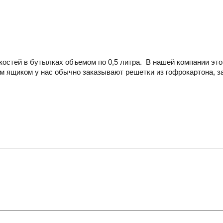
остей в бутылках объемом по 0,5 литра. В нашей компании это
им ящиком у нас обычно заказывают решетки из гофрокартона, 